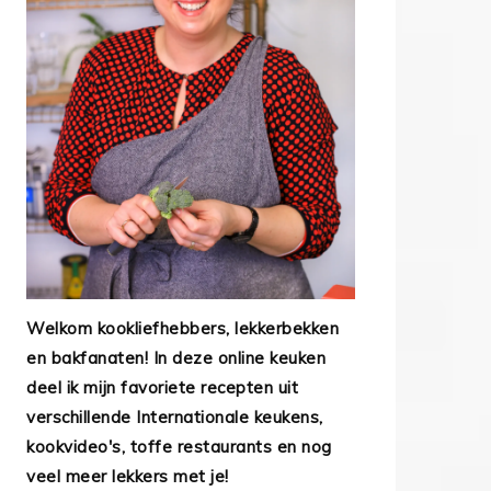
Welkom kookliefhebbers, lekkerbekken
en bakfanaten! In deze online keuken
deel ik mijn favoriete recepten uit
verschillende Internationale keukens,
kookvideo's, toffe restaurants en nog
veel meer lekkers met je!