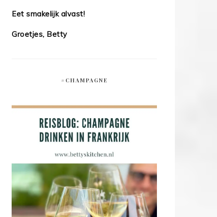
Eet smakelijk alvast!
Groetjes, Betty
#CHAMPAGNE