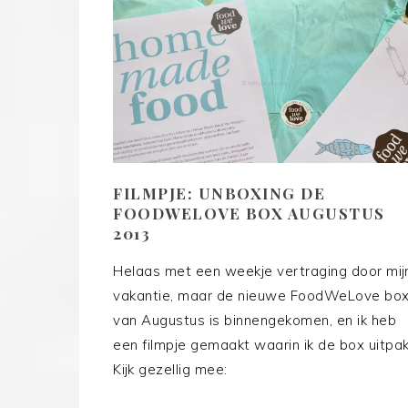
FILMPJE: UNBOXING DE
FOODWELOVE BOX AUGUSTUS
2013
Helaas met een weekje vertraging door mij
vakantie, maar de nieuwe FoodWeLove bo
van Augustus is binnengekomen, en ik heb
een filmpje gemaakt waarin ik de box uitpak
Kijk gezellig mee: