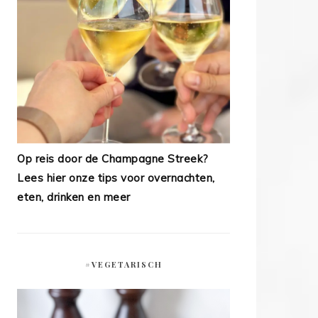
Op reis door de Champagne Streek?
Lees hier onze tips voor overnachten,
eten, drinken en meer
#VEGETARISCH