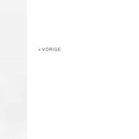
« VORIGE