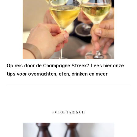
Op reis door de Champagne Streek? Lees hier onze
tips voor overnachten, eten, drinken en meer
#VEGETARISCH