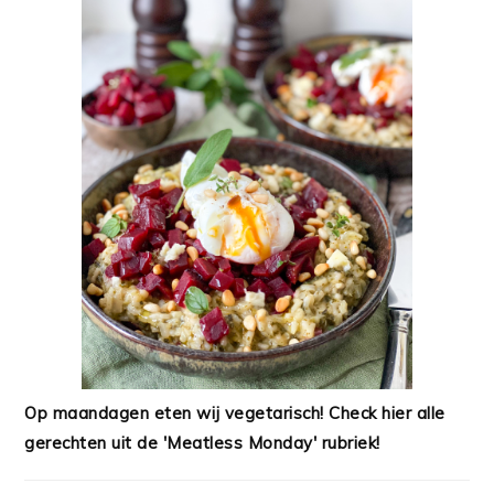
Op maandagen eten wij vegetarisch! Check hier alle
gerechten uit de 'Meatless Monday' rubriek!