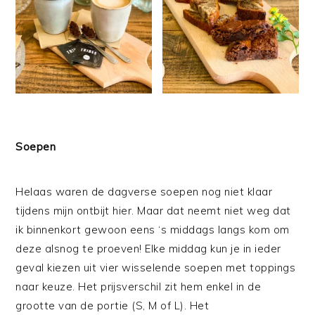
Soepen
Helaas waren de dagverse soepen nog niet klaar
tijdens mijn ontbijt hier. Maar dat neemt niet weg dat
ik binnenkort gewoon eens ‘s middags langs kom om
deze alsnog te proeven! Elke middag kun je in ieder
geval kiezen uit vier wisselende soepen met toppings
naar keuze. Het prijsverschil zit hem enkel in de
grootte van de portie (S, M of L). Het