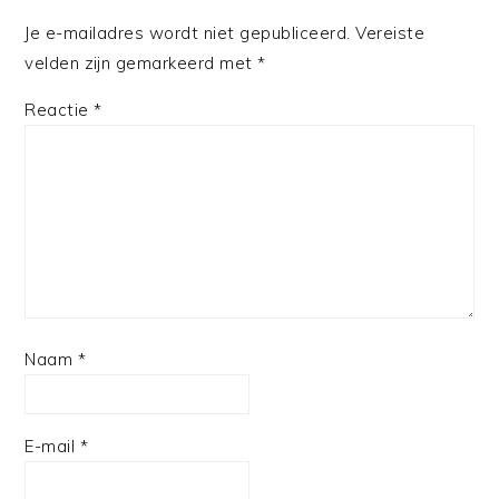
Je e-mailadres wordt niet gepubliceerd.
Vereiste
velden zijn gemarkeerd met
*
Reactie
*
Naam
*
E-mail
*