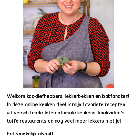
Welkom kookliefhebbers, lekkerbekken en bakfanaten!
In deze online keuken deel ik mijn favoriete recepten
uit verschillende Internationale keukens, kookvideo's,
toffe restaurants en nog veel meer lekkers met je!
Eet smakelijk alvast!