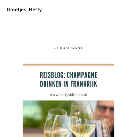
Groetjes, Betty
#CHAMPAGNE