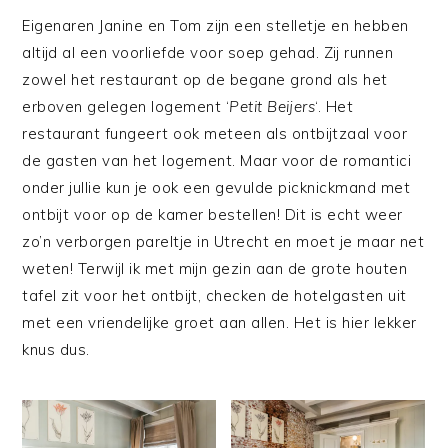
Eigenaren Janine en Tom zijn een stelletje en hebben
altijd al een voorliefde voor soep gehad. Zij runnen
zowel het restaurant op de begane grond als het
erboven gelegen logement ‘
Petit Beijers
‘. Het
restaurant fungeert ook meteen als ontbijtzaal voor
de gasten van het logement. Maar voor de romantici
onder jullie kun je ook een gevulde picknickmand met
ontbijt voor op de kamer bestellen! Dit is echt weer
zo’n verborgen pareltje in Utrecht en moet je maar net
weten! Terwijl ik met mijn gezin aan de grote houten
tafel zit voor het ontbijt, checken de hotelgasten uit
met een vriendelijke groet aan allen. Het is hier lekker
knus dus.