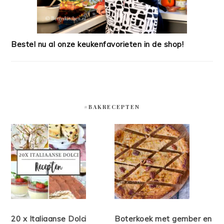
Bestel nu al onze keukenfavorieten in de shop!
#BAKRECEPTEN
20 x Italiaanse Dolci
Boterkoek met gember en