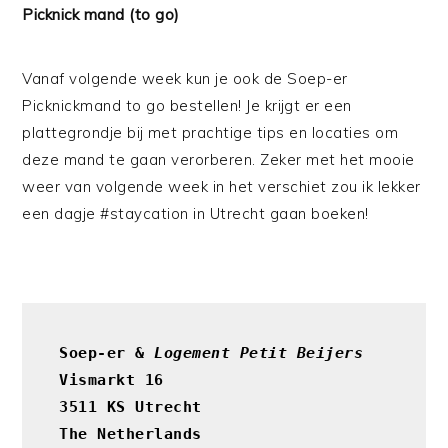
Picknick mand (to go)
Vanaf volgende week kun je ook de Soep-er
Picknickmand to go bestellen! Je krijgt er een
plattegrondje bij met prachtige tips en locaties om
deze mand te gaan verorberen. Zeker met het mooie
weer van volgende week in het verschiet zou ik lekker
een dagje #staycation in Utrecht gaan boeken!
Soep-er & 
Logement Petit Beijers
Vismarkt 16

3511 KS Utrecht

The Netherlands