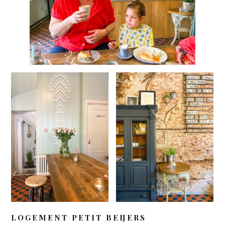
LOGEMENT PETIT BEIJERS