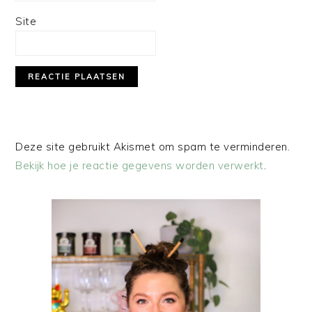
Site
Deze site gebruikt Akismet om spam te verminderen.
Bekijk hoe je reactie gegevens worden verwerkt
.
PRIMAIRE
SIDEBAR