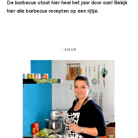
De barbecue staat hier heel het jaar door aan! Bekijk
hier alle barbecue recepten op een rijtje.
#SHOP