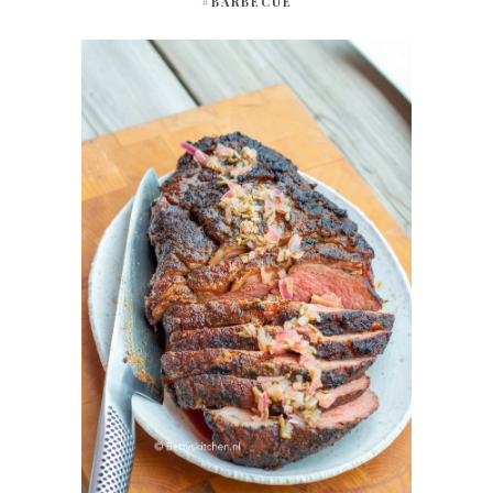
#BARBECUE