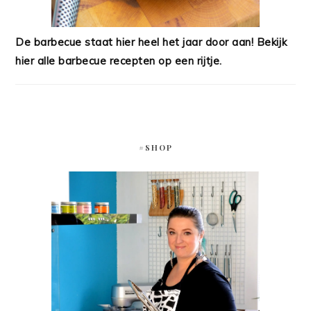
De barbecue staat hier heel het jaar door aan! Bekijk
hier alle barbecue recepten op een rijtje.
#SHOP