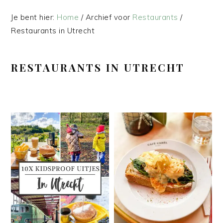
Je bent hier:
Home
/
Archief voor
Restaurants
/
Restaurants in Utrecht
RESTAURANTS IN UTRECHT