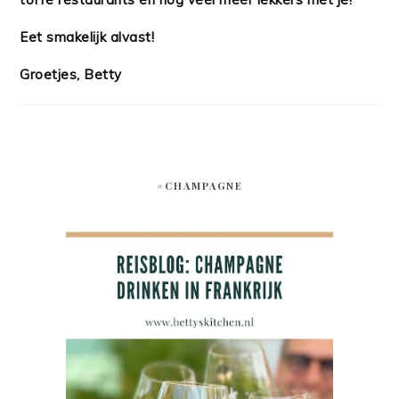
Eet smakelijk alvast!
Groetjes, Betty
#CHAMPAGNE