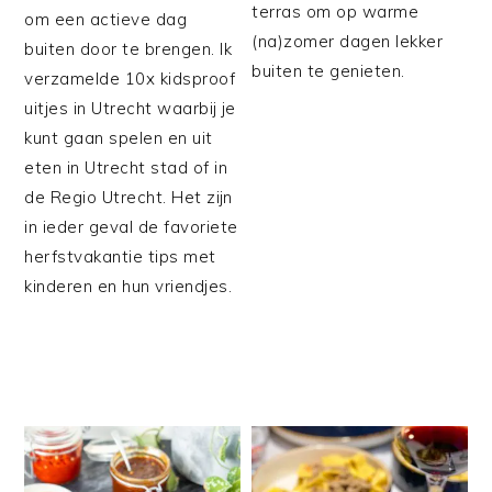
terras om op warme
om een actieve dag
(na)zomer dagen lekker
buiten door te brengen. Ik
buiten te genieten.
verzamelde 10x kidsproof
uitjes in Utrecht waarbij je
kunt gaan spelen en uit
eten in Utrecht stad of in
de Regio Utrecht. Het zijn
in ieder geval de favoriete
herfstvakantie tips met
kinderen en hun vriendjes.