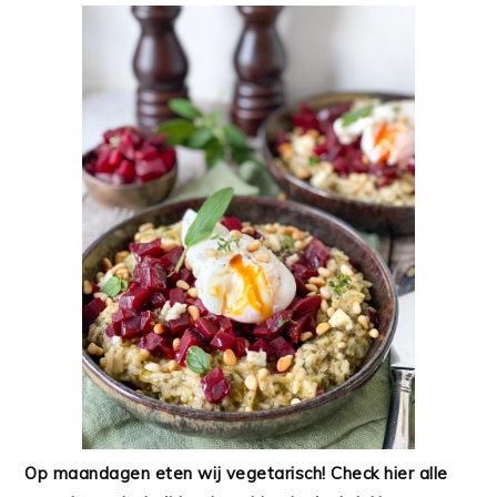
Op maandagen eten wij vegetarisch! Check hier alle