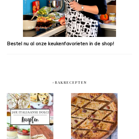
Bestel nu al onze keukenfavorieten in de shop!
#BAKRECEPTEN