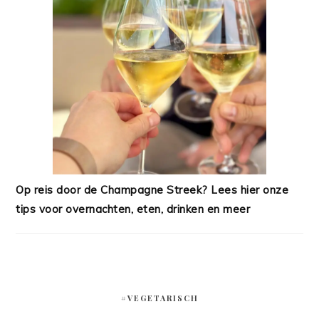
Op reis door de Champagne Streek? Lees hier onze
tips voor overnachten, eten, drinken en meer
#VEGETARISCH