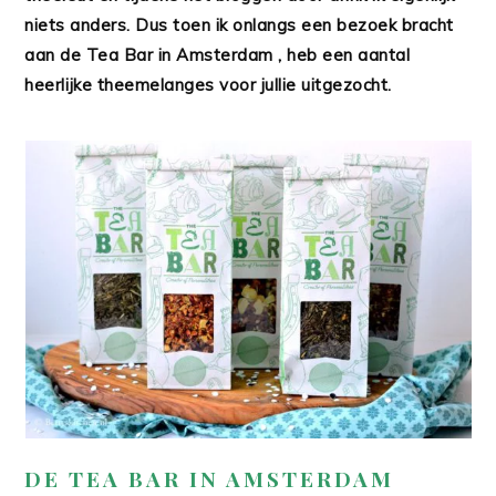
niets anders. Dus toen ik onlangs een bezoek bracht
aan de Tea Bar in Amsterdam , heb een aantal
heerlijke theemelanges voor jullie uitgezocht.
DE TEA BAR IN AMSTERDAM