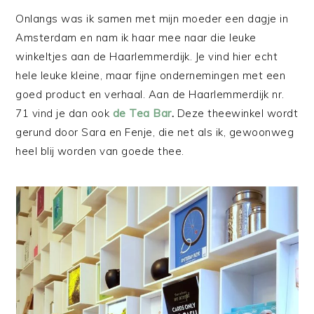
Onlangs was ik samen met mijn moeder een dagje in
Amsterdam en nam ik haar mee naar die leuke
winkeltjes aan de Haarlemmerdijk. Je vind hier echt
hele leuke kleine, maar fijne ondernemingen met een
goed product en verhaal. Aan de Haarlemmerdijk nr.
71 vind je dan ook
de Tea Bar
.
Deze theewinkel wordt
gerund door Sara en Fenje, die net als ik, gewoonweg
heel blij worden van goede thee.