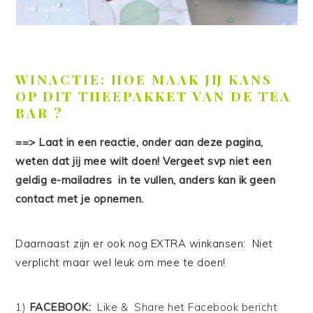
WINACTIE: HOE MAAK JIJ KANS
OP DIT THEEPAKKET VAN DE TEA
BAR ?
==> Laat in een reactie, onder aan deze pagina,
weten dat jij mee wilt doen! Vergeet svp niet een
geldig e-mailadres in te vullen, anders kan ik geen
contact met je opnemen.
Daarnaast zijn er ook nog EXTRA winkansen: Niet
verplicht maar wel leuk om mee te doen!
1)
FACEBOOK:
Like & Share het
Facebook bericht