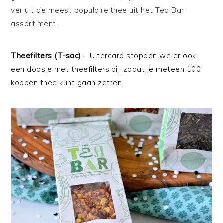
ver uit de meest populaire thee uit het Tea Bar
assortiment.
Theefilters (T-sac)
– Uiteraard stoppen we er ook
een doosje met theefilters bij, zodat je meteen 100
koppen thee kunt gaan zetten.