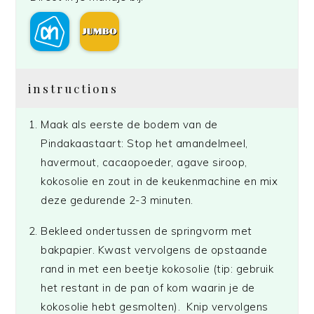
instructions
Maak als eerste de bodem van de
Pindakaastaart: Stop het amandelmeel,
havermout, cacaopoeder, agave siroop,
kokosolie en zout in de keukenmachine en mix
deze gedurende 2-3 minuten.
Bekleed ondertussen de springvorm met
bakpapier. Kwast vervolgens de opstaande
rand in met een beetje kokosolie (tip: gebruik
het restant in de pan of kom waarin je de
kokosolie hebt gesmolten). Knip vervolgens