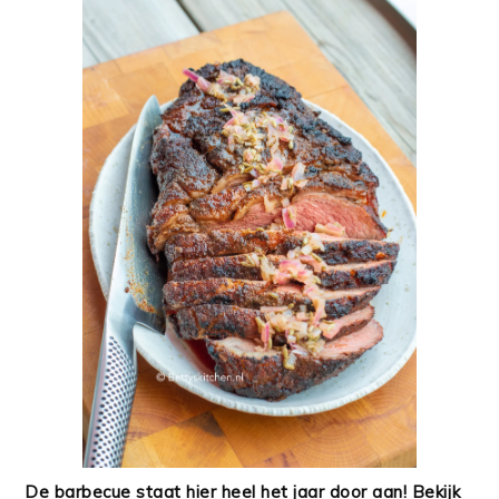
De barbecue staat hier heel het jaar door aan! Bekijk