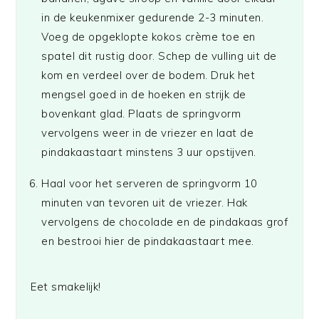
in de keukenmixer gedurende 2-3 minuten.
Voeg de opgeklopte kokos crème toe en
spatel dit rustig door. Schep de vulling uit de
kom en verdeel over de bodem. Druk het
mengsel goed in de hoeken en strijk de
bovenkant glad. Plaats de springvorm
vervolgens weer in de vriezer en laat de
pindakaastaart minstens 3 uur opstijven.
Haal voor het serveren de springvorm 10
minuten van tevoren uit de vriezer. Hak
vervolgens de chocolade en de pindakaas grof
en bestrooi hier de pindakaastaart mee.
Eet smakelijk!