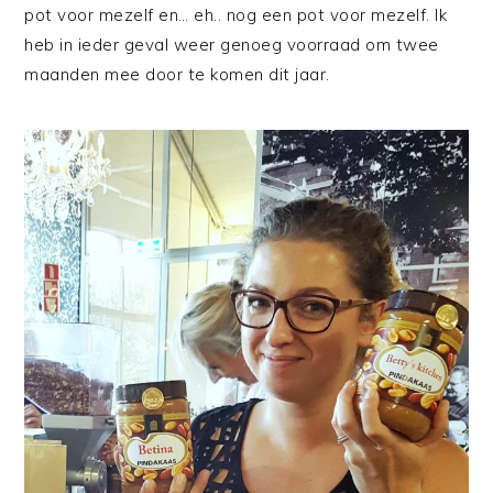
pot voor mezelf en… eh.. nog een pot voor mezelf. Ik
heb in ieder geval weer genoeg voorraad om twee
maanden mee door te komen dit jaar.