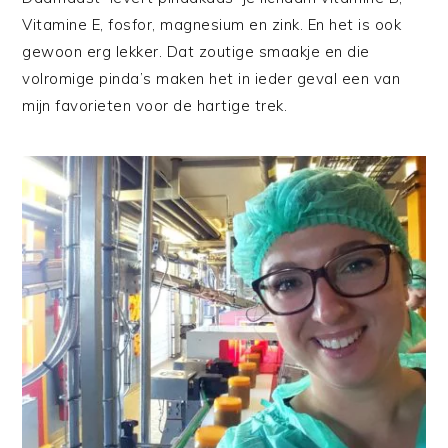
Vitamine E, fosfor, magnesium en zink. En het is ook
gewoon erg lekker. Dat zoutige smaakje en die
volromige pinda’s maken het in ieder geval een van
mijn favorieten voor de hartige trek.