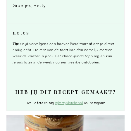
Groetjes, Betty
notes
Tip:
Snijd vervolgens een hoeveelheid taart af dat je direct
nodig hebt. De rest van de taart kan dan namelijk meteen
weer de vriezer in (inclusief choco-pinda topping) en kun
je ook later in de week nog een keertje ontdooien.
HEB JIJ DIT RECEPT GEMAAKT?
Deel je foto en tag
@bettyskitchennl
op Instagram