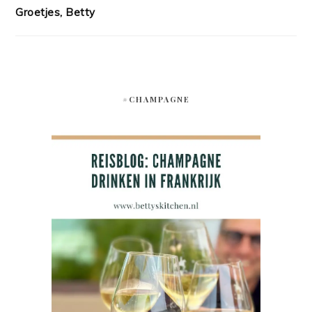
Groetjes, Betty
#CHAMPAGNE