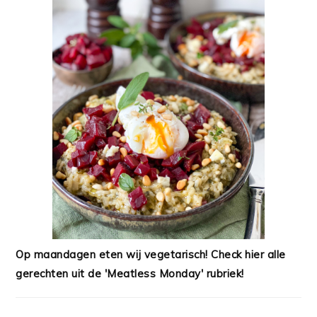
Op maandagen eten wij vegetarisch! Check hier alle
gerechten uit de 'Meatless Monday' rubriek!