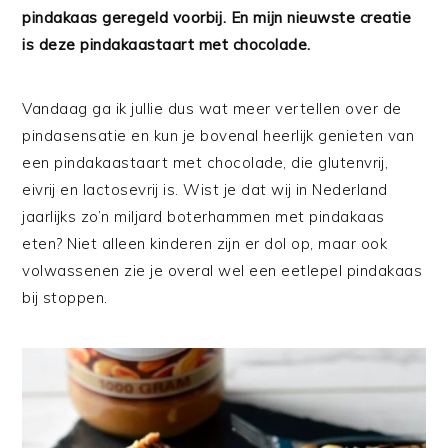
pindakaas geregeld voorbij. En mijn nieuwste creatie
is deze pindakaastaart met chocolade.
Vandaag ga ik jullie dus wat meer vertellen over de
pindasensatie en kun je bovenal heerlijk genieten van
een pindakaastaart met chocolade, die glutenvrij,
eivrij en lactosevrij is. Wist je dat wij in Nederland
jaarlijks zo’n miljard boterhammen met pindakaas
eten? Niet alleen kinderen zijn er dol op, maar ook
volwassenen zie je overal wel een eetlepel pindakaas
bij stoppen.