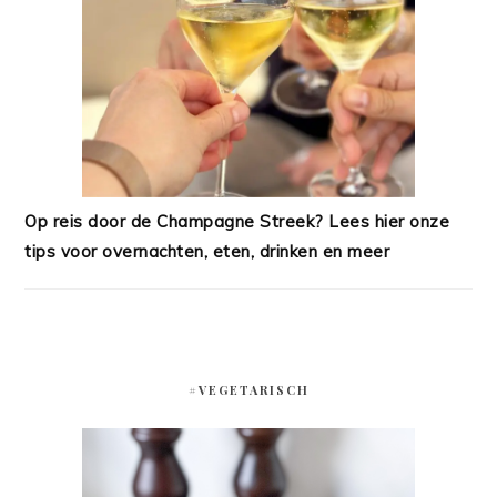
Op reis door de Champagne Streek? Lees hier onze
tips voor overnachten, eten, drinken en meer
#VEGETARISCH