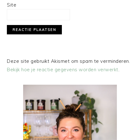
Site
Deze site gebruikt Akismet om spam te verminderen.
Bekijk hoe je reactie gegevens worden verwerkt
.
PRIMAIRE
SIDEBAR