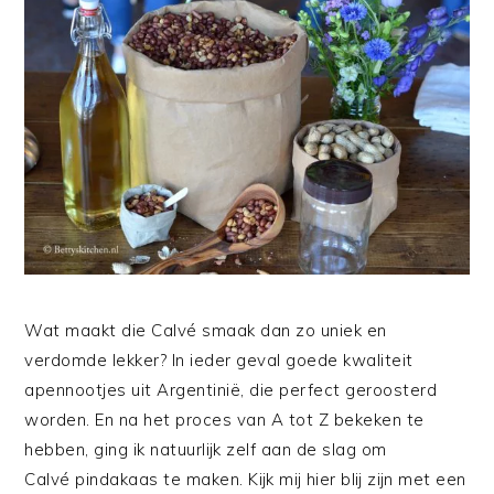
Wat maakt die Calvé smaak dan zo uniek en
verdomde lekker? In ieder geval goede kwaliteit
apennootjes uit Argentinië, die perfect geroosterd
worden. En na het proces van A tot Z bekeken te
hebben, ging ik natuurlijk zelf aan de slag om
Calvé pindakaas te maken. Kijk mij hier blij zijn met een