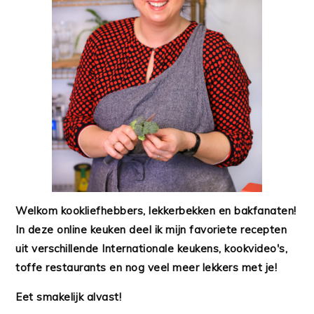
Welkom kookliefhebbers, lekkerbekken en bakfanaten!
In deze online keuken deel ik mijn favoriete recepten
uit verschillende Internationale keukens, kookvideo's,
toffe restaurants en nog veel meer lekkers met je!
Eet smakelijk alvast!