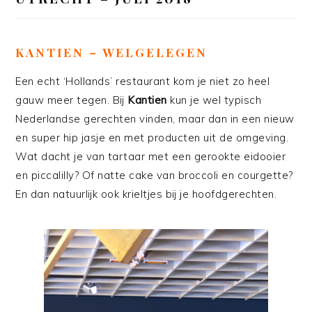
KANTIEN – WELGELEGEN
Een echt ‘Hollands’ restaurant kom je niet zo heel
gauw meer tegen. Bij
Kantien
kun je wel typisch
Nederlandse gerechten vinden, maar dan in een nieuw
en super hip jasje en met producten uit de omgeving.
Wat dacht je van tartaar met een gerookte eidooier
en piccalilly? Of natte cake van broccoli en courgette?
En dan natuurlijk ook krieltjes bij je hoofdgerechten.