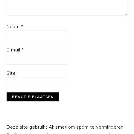
Naam
*
E-mail
*
Site
Deze site gebruikt Akismet om spam te verminderen.