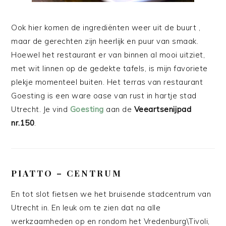
Ook hier komen de ingrediënten weer uit de buurt ,
maar de gerechten zijn heerlijk en puur van smaak.
Hoewel het restaurant er van binnen al mooi uitziet,
met wit linnen op de gedekte tafels, is mijn favoriete
plekje momenteel buiten. Het terras van restaurant
Goesting is een ware oase van rust in hartje stad
Utrecht. Je vind
Goesting
aan de
Veeartsenijpad
nr.150
.
PIATTO – CENTRUM
En tot slot fietsen we het bruisende stadcentrum van
Utrecht in. En leuk om te zien dat na alle
werkzaamheden op en rondom het Vredenburg\Tivoli,