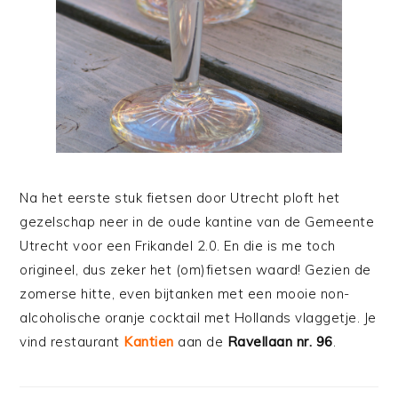
Na het eerste stuk fietsen door Utrecht ploft het
gezelschap neer in de oude kantine van de Gemeente
Utrecht voor een Frikandel 2.0. En die is me toch
origineel, dus zeker het (om)fietsen waard! Gezien de
zomerse hitte, even bijtanken met een mooie non-
alcoholische oranje cocktail met Hollands vlaggetje. Je
vind restaurant
Kantien
aan de
Ravellaan nr. 96
.