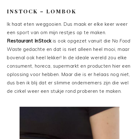
INSTOCK – LOMBOK
Ik haat eten weggooien. Dus maak er elke keer weer
een sport van om mijn restjes op te maken.
Restaurant InStock
is ook opgezet vanuit die
No Food
Waste
gedachte en dat is niet alleen heel mooi, maar
bovenal ook heel lekker! In de ideale wereld zou elke
consument, horeca, supermarkt en producten hier een
oplossing voor hebben. Maar die is er helaas nog niet,
dus ben ik blij dat er slimme ondernemers zijn die wel
de cirkel weer een stukje rond proberen te maken.