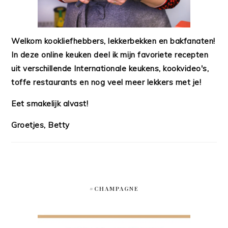
Welkom kookliefhebbers, lekkerbekken en bakfanaten!
In deze online keuken deel ik mijn favoriete recepten
uit verschillende Internationale keukens, kookvideo's,
toffe restaurants en nog veel meer lekkers met je!
Eet smakelijk alvast!
Groetjes, Betty
#CHAMPAGNE