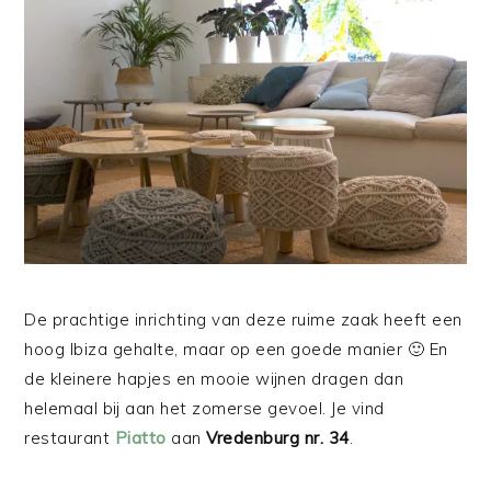
De prachtige inrichting van deze ruime zaak heeft een
hoog Ibiza gehalte, maar op een goede manier 🙂 En
de kleinere hapjes en mooie wijnen dragen dan
helemaal bij aan het zomerse gevoel. Je vind
restaurant
Piatto
aan
Vredenburg nr. 34
.