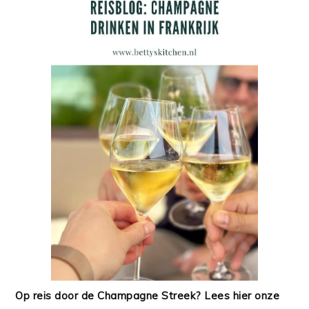
Op reis door de Champagne Streek? Lees hier onze