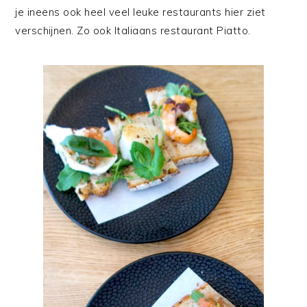
je ineens ook heel veel leuke restaurants hier ziet
verschijnen. Zo ook Italiaans restaurant Piatto.