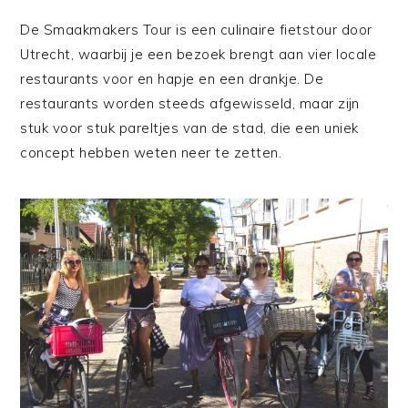
De Smaakmakers Tour is een culinaire fietstour door
Utrecht, waarbij je een bezoek brengt aan vier locale
restaurants voor en hapje en een drankje. De
restaurants worden steeds afgewisseld, maar zijn
stuk voor stuk pareltjes van de stad, die een uniek
concept hebben weten neer te zetten.