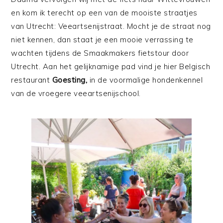
en kom ik terecht op een van de mooiste straatjes
van Utrecht: Veeartsenijstraat. Mocht je de straat nog
niet kennen, dan staat je een mooie verrassing te
wachten tijdens de Smaakmakers fietstour door
Utrecht. Aan het gelijknamige pad vind je hier Belgisch
restaurant
Goesting,
in de voormalige hondenkennel
van de vroegere veeartsenijschool.