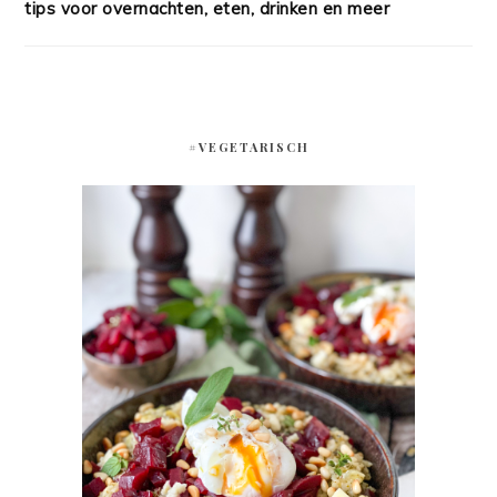
tips voor overnachten, eten, drinken en meer
#VEGETARISCH