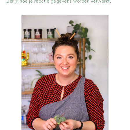
Bekijk hoe je reactie gegevens worden verwerkt
.
PRIMAIRE
SIDEBAR