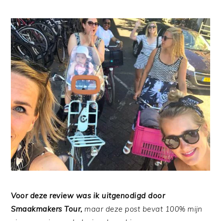
Voor deze review was ik uitgenodigd door
Smaakmakers Tour,
maar deze post bevat 100% mijn