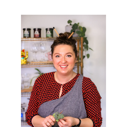
PRIMAIRE
SIDEBAR