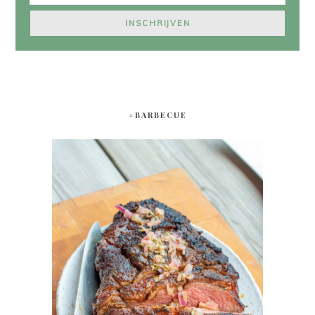
#BARBECUE