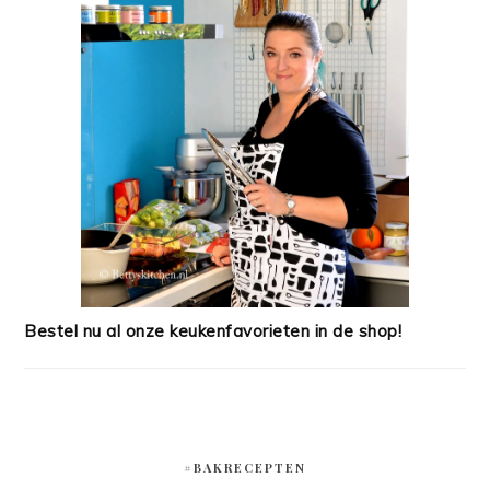
Bestel nu al onze keukenfavorieten in de shop!
#BAKRECEPTEN