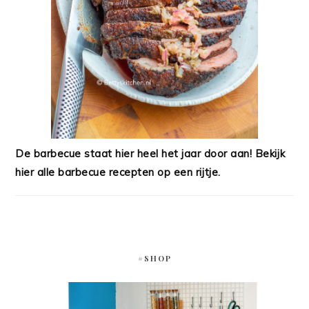
De barbecue staat hier heel het jaar door aan! Bekijk
hier alle barbecue recepten op een rijtje.
#SHOP