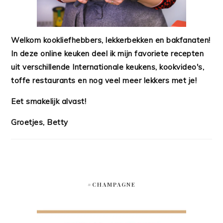
Welkom kookliefhebbers, lekkerbekken en bakfanaten!
In deze online keuken deel ik mijn favoriete recepten
uit verschillende Internationale keukens, kookvideo's,
toffe restaurants en nog veel meer lekkers met je!
Eet smakelijk alvast!
Groetjes, Betty
#CHAMPAGNE