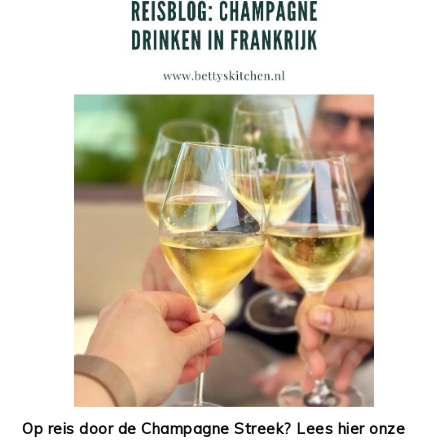
Op reis door de Champagne Streek? Lees hier onze