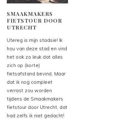
SMAAKMAKERS
FIETSTOUR DOOR
UTRECHT
Utereg is mijn stadsie! Ik
hou van deze stad en vind
het ook zo leuk dat alles
zich op (korte)
fietsafstand bevind. Maar
dat ik nog compleet
verrast zou worden
tijdens de Smaakmakers
fietstour door Utrecht, dat
had zelfs ik niet gedacht!