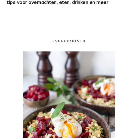
tips voor overnachten, eten, drinken en meer
#VEGETARISCH