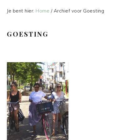
Je bent hier:
Home
/
Archief voor Goesting
GOESTING