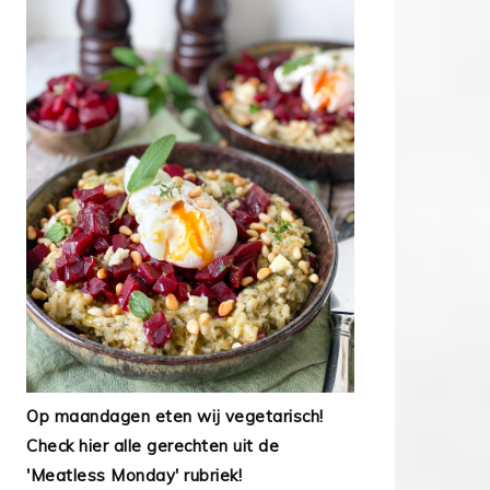
Op maandagen eten wij vegetarisch!
Check hier alle gerechten uit de
'Meatless Monday' rubriek!