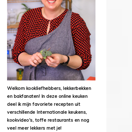
Welkom kookliefhebbers, lekkerbekken
en bakfanaten! In deze online keuken
deel ik mijn favoriete recepten uit
verschillende Internationale keukens,
kookvideo's, toffe restaurants en nog
veel meer lekkers met je!