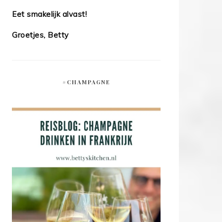
Eet smakelijk alvast!
Groetjes, Betty
#CHAMPAGNE