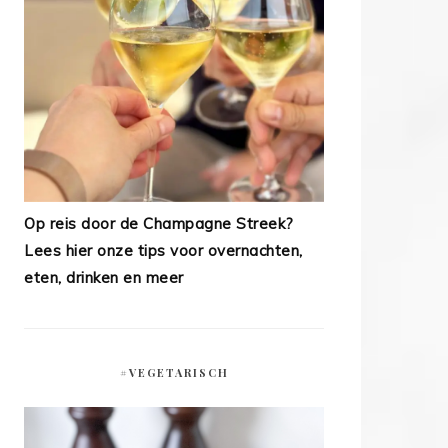
Op reis door de Champagne Streek?
Lees hier onze tips voor overnachten,
eten, drinken en meer
#VEGETARISCH