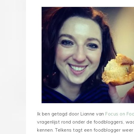
Ik ben getagd door Lianne van
Focus on Fo
vragenlijst rond onder de foodbloggers, waa
kennen. Telkens tagt een foodblogger weer