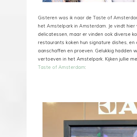
Gisteren was ik naar de Taste of Amsterdam!
het Amstelpark in Amsterdam. Je v
indt hier
delicatessen, maar er vinden ook diverse 
restaurants koken hun signature dishes, en
aanschaffen en proeven. Gelukkig hadden 
vertoeven in het Amstelpark. Kijken jullie 
Taste of Amsterdam
: