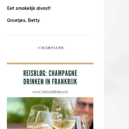
Eet smakelijk alvast!
Groetjes, Betty
#CHAMPAGNE