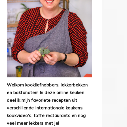
Welkom kookliefhebbers, lekkerbekken
en bakfanaten! In deze online keuken
deel ik mijn favoriete recepten uit
verschillende Internationale keukens,
kookvideo's, toffe restaurants en nog
veel meer lekkers met je!