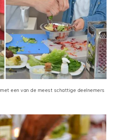
ctie, met een van de meest schattige deelnemers