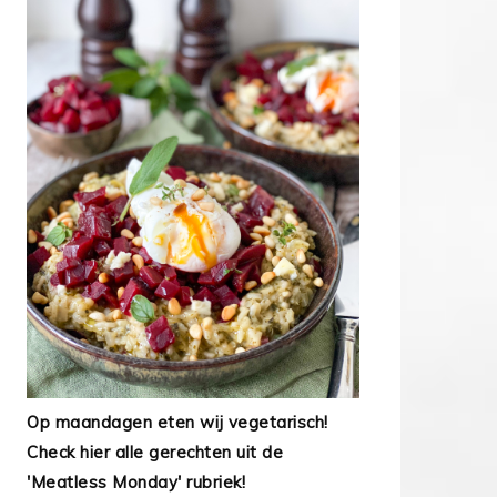
Op maandagen eten wij vegetarisch!
Check hier alle gerechten uit de
'Meatless Monday' rubriek!