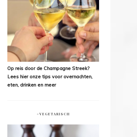
Op reis door de Champagne Streek?
Lees hier onze tips voor overnachten,
eten, drinken en meer
#VEGETARISCH