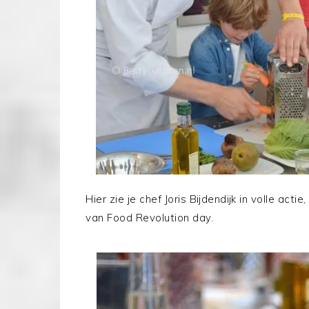
Hier zie je chef Joris Bijdendijk in volle a
van Food Revolution day.