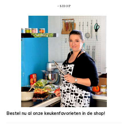
#SHOP
Bestel nu al onze keukenfavorieten in de shop!