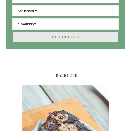
#BARBECUE