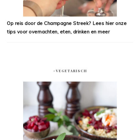
Op reis door de Champagne Streek? Lees hier onze
tips voor overnachten, eten, drinken en meer
#VEGETARISCH