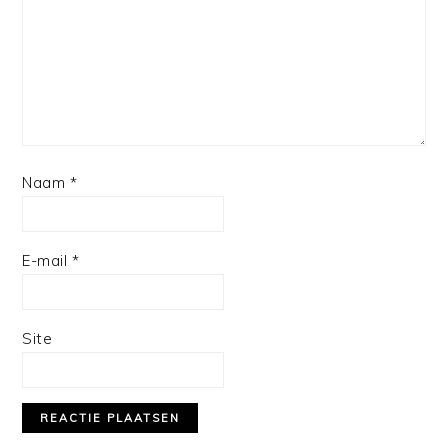
Naam
*
E-mail
*
Site