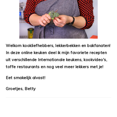
Welkom kookliefhebbers, lekkerbekken en bakfanaten!
In deze online keuken deel ik mijn favoriete recepten
uit verschillende Internationale keukens, kookvideo's,
toffe restaurants en nog veel meer lekkers met je!
Eet smakelijk alvast!
Groetjes, Betty