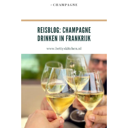
#CHAMPAGNE