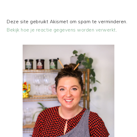
Deze site gebruikt Akismet om spam te verminderen.
Bekijk hoe je reactie gegevens worden verwerkt
.
PRIMAIRE
SIDEBAR