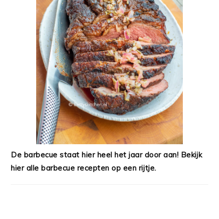
De barbecue staat hier heel het jaar door aan! Bekijk
hier alle barbecue recepten op een rijtje.