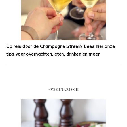
Op reis door de Champagne Streek? Lees hier onze
tips voor overnachten, eten, drinken en meer
#VEGETARISCH