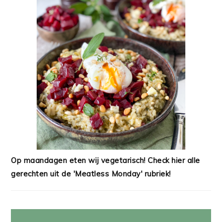
Op maandagen eten wij vegetarisch! Check hier alle
gerechten uit de 'Meatless Monday' rubriek!