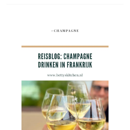
#CHAMPAGNE