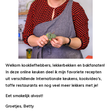
Welkom kookliefhebbers, lekkerbekken en bakfanaten!
In deze online keuken deel ik mijn favoriete recepten
uit verschillende Internationale keukens, kookvideo's,
toffe restaurants en nog veel meer lekkers met je!
Eet smakelijk alvast!
Groetjes, Betty