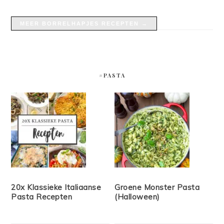
MEER BORRELHAPJES RECEPTEN →
#PASTA
20x Klassieke Italiaanse
Groene Monster Pasta
Pasta Recepten
(Halloween)