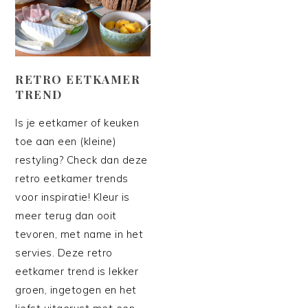
RETRO EETKAMER
TREND
Is je eetkamer of keuken
toe aan een (kleine)
restyling? Check dan deze
retro eetkamer trends
voor inspiratie! Kleur is
meer terug dan ooit
tevoren, met name in het
servies. Deze retro
eetkamer trend is lekker
groen, ingetogen en het