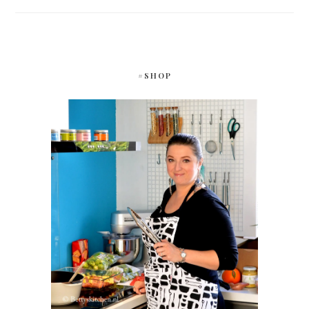
#SHOP