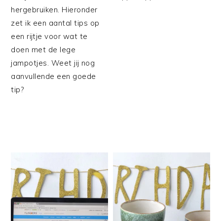
hergebruiken. Hieronder
zet ik een aantal tips op
een rijtje voor wat te
doen met de lege
jampotjes. Weet jij nog
aanvullende een goede
tip?