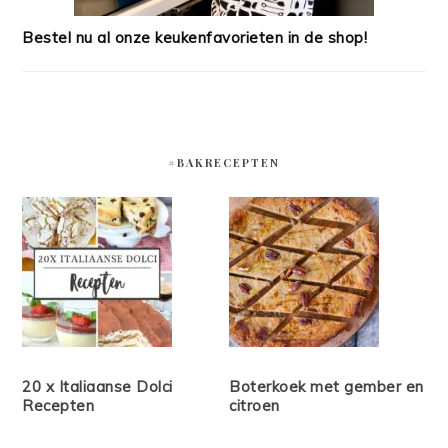
Bestel nu al onze keukenfavorieten in de shop!
#BAKRECEPTEN
20 x Italiaanse Dolci
Boterkoek met gember en
Recepten
citroen