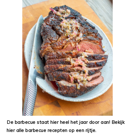
De barbecue staat hier heel het jaar door aan! Bekijk
hier alle barbecue recepten op een rijtje.