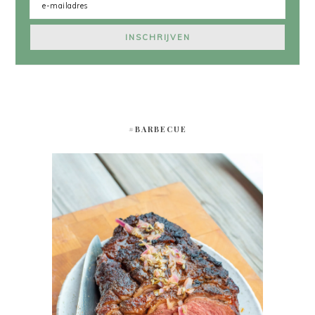
#BARBECUE