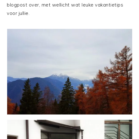
blogpost over, met wellicht wat leuke vakantietips
voor jullie.