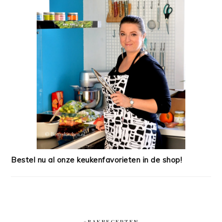
Bestel nu al onze keukenfavorieten in de shop!
#BAKRECEPTEN