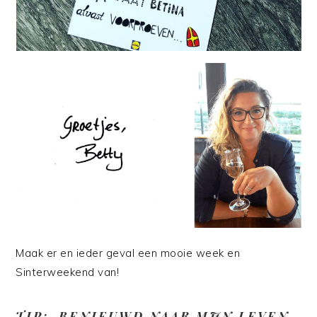
Maak er en ieder geval een mooie week en
Sinterweekend van!
TIP: BENIEUWD NAAR MIJN LEVEN