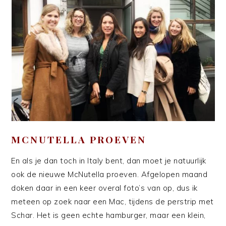
MCNUTELLA PROEVEN
En als je dan toch in Italy bent, dan moet je natuurlijk
ook de nieuwe McNutella proeven. Afgelopen maand
doken daar in een keer overal foto’s van op, dus ik
meteen op zoek naar een Mac, tijdens de perstrip met
Schar. Het is geen echte hamburger, maar een klein,