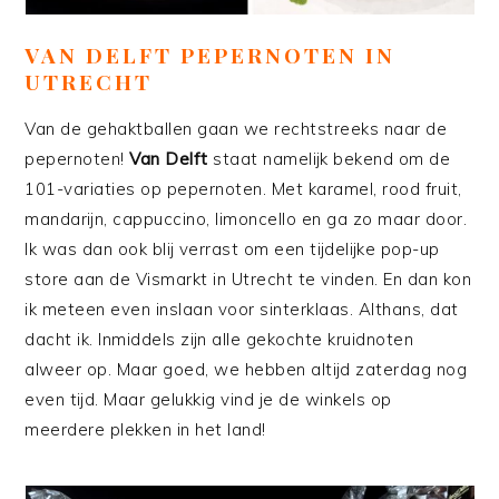
VAN DELFT PEPERNOTEN IN
UTRECHT
Van de gehaktballen gaan we rechtstreeks naar de
pepernoten!
Van Delft
staat namelijk bekend om de
101-variaties op pepernoten. Met karamel, rood fruit,
mandarijn, cappuccino, limoncello en ga zo maar door.
Ik was dan ook blij verrast om een tijdelijke pop-up
store aan de Vismarkt in Utrecht te vinden. En dan kon
ik meteen even inslaan voor sinterklaas. Althans, dat
dacht ik. Inmiddels zijn alle gekochte kruidnoten
alweer op. Maar goed, we hebben altijd zaterdag nog
even tijd. Maar gelukkig vind je de winkels op
meerdere plekken in het land!