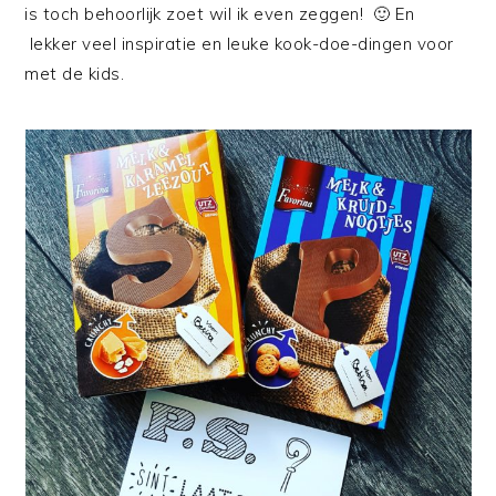
is toch behoorlijk zoet wil ik even zeggen! 🙂 En
lekker veel inspiratie en leuke kook-doe-dingen voor
met de kids.