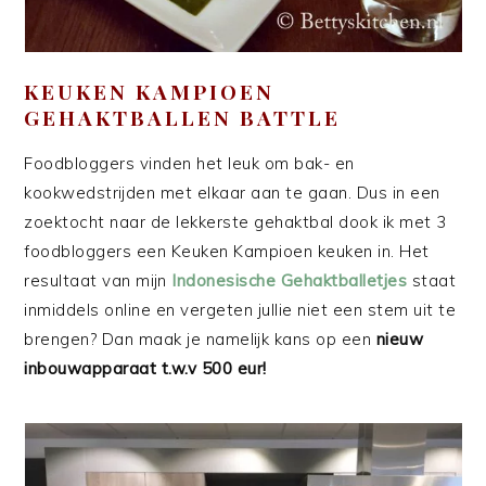
KEUKEN KAMPIOEN
GEHAKTBALLEN BATTLE
Foodbloggers vinden het leuk om bak- en
kookwedstrijden met elkaar aan te gaan. Dus in een
zoektocht naar de lekkerste gehaktbal dook ik met 3
foodbloggers een Keuken Kampioen keuken in. Het
resultaat van mijn
Indonesische Gehaktballetjes
staat
inmiddels online en vergeten jullie niet een stem uit te
brengen? Dan maak je namelijk kans op een
nieuw
inbouwapparaat t.w.v 500 eur!