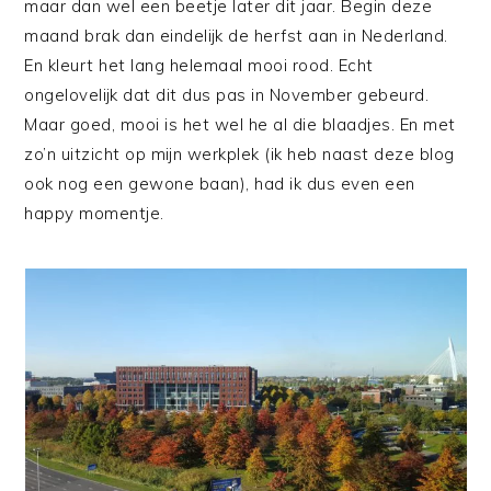
maar dan wel een beetje later dit jaar. Begin deze
maand brak dan eindelijk de herfst aan in Nederland.
En kleurt het lang helemaal mooi rood. Echt
ongelovelijk dat dit dus pas in November gebeurd.
Maar goed, mooi is het wel he al die blaadjes. En met
zo’n uitzicht op mijn werkplek (ik heb naast deze blog
ook nog een gewone baan), had ik dus even een
happy momentje.