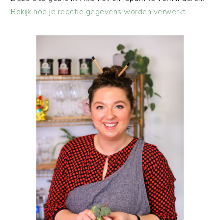
Bekijk hoe je reactie gegevens worden verwerkt
.
PRIMAIRE
SIDEBAR