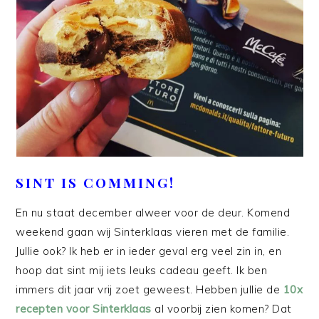
SINT IS COMMING!
En nu staat december alweer voor de deur. Komend
weekend gaan wij Sinterklaas vieren met de familie.
Jullie ook? Ik heb er in ieder geval erg veel zin in, en
hoop dat sint mij iets leuks cadeau geeft. Ik ben
immers dit jaar vrij zoet geweest. Hebben jullie de
10x
recepten voor Sinterklaas
al voorbij zien komen? Dat