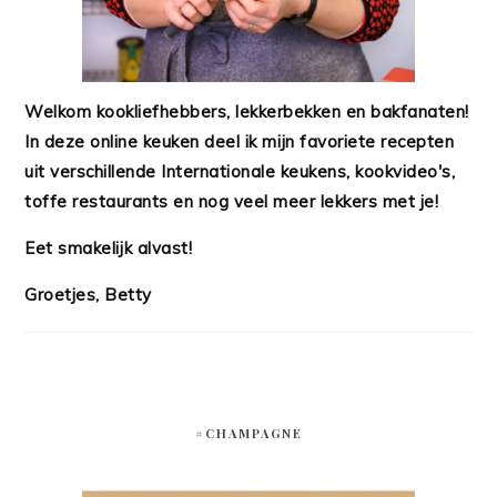
Welkom kookliefhebbers, lekkerbekken en bakfanaten!
In deze online keuken deel ik mijn favoriete recepten
uit verschillende Internationale keukens, kookvideo's,
toffe restaurants en nog veel meer lekkers met je!
Eet smakelijk alvast!
Groetjes, Betty
#CHAMPAGNE