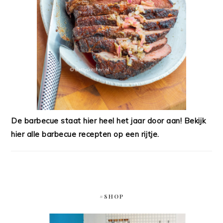
De barbecue staat hier heel het jaar door aan! Bekijk
hier alle barbecue recepten op een rijtje.
#SHOP