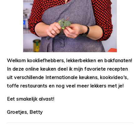
Welkom kookliefhebbers, lekkerbekken en bakfanaten!
In deze online keuken deel ik mijn favoriete recepten
uit verschillende Internationale keukens, kookvideo's,
toffe restaurants en nog veel meer lekkers met je!
Eet smakelijk alvast!
Groetjes, Betty