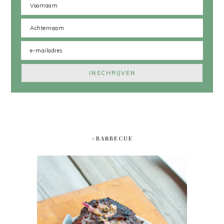
#BARBECUE