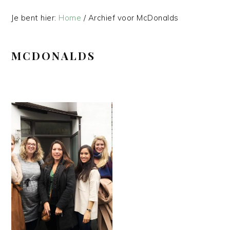
Je bent hier:
Home
/
Archief voor McDonalds
MCDONALDS