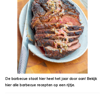
De barbecue staat hier heel het jaar door aan! Bekijk
hier alle barbecue recepten op een rijtje.