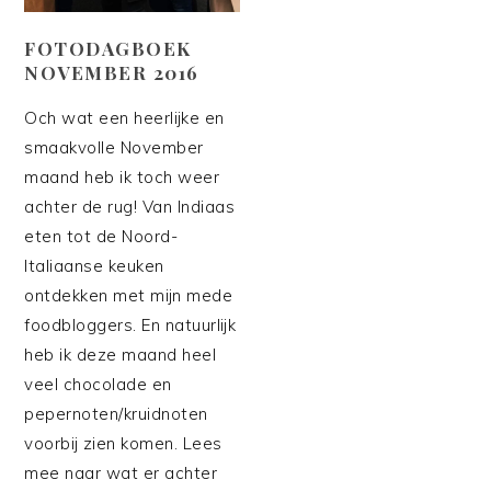
FOTODAGBOEK
NOVEMBER 2016
Och wat een heerlijke en
smaakvolle November
maand heb ik toch weer
achter de rug! Van Indiaas
eten tot de Noord-
Italiaanse keuken
ontdekken met mijn mede
foodbloggers. En natuurlijk
heb ik deze maand heel
veel chocolade en
pepernoten/kruidnoten
voorbij zien komen. Lees
mee naar wat er achter