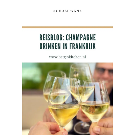
#CHAMPAGNE