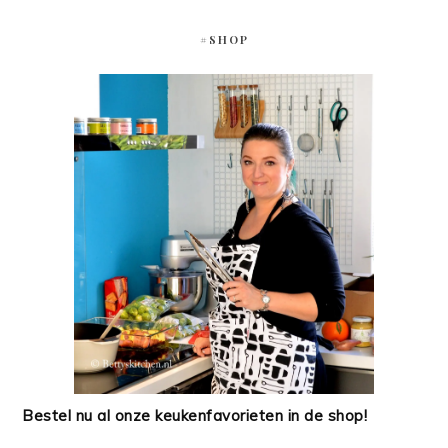
#SHOP
Bestel nu al onze keukenfavorieten in de shop!