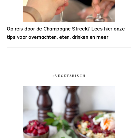
Op reis door de Champagne Streek? Lees hier onze
tips voor overnachten, eten, drinken en meer
#VEGETARISCH