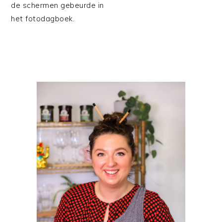
de schermen gebeurde in
het fotodagboek.
PRIMAIRE
SIDEBAR