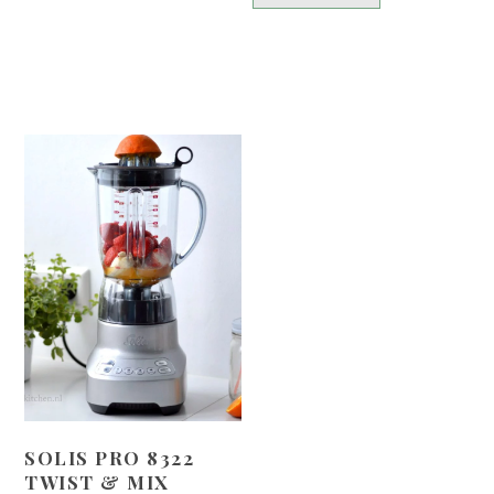
SOLIS PRO 8322
TWIST & MIX