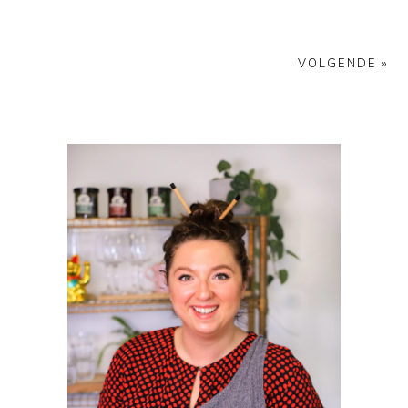
VOLGENDE »
PRIMAIRE
SIDEBAR