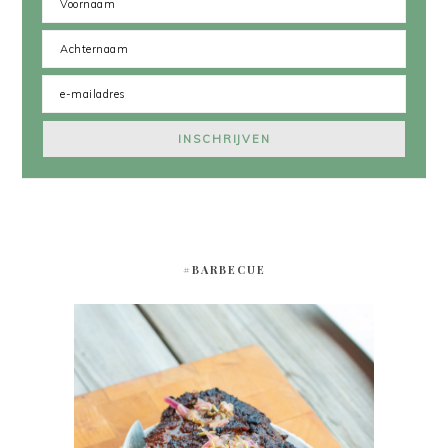
#BARBECUE