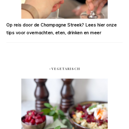
Op reis door de Champagne Streek? Lees hier onze
tips voor overnachten, eten, drinken en meer
#VEGETARISCH