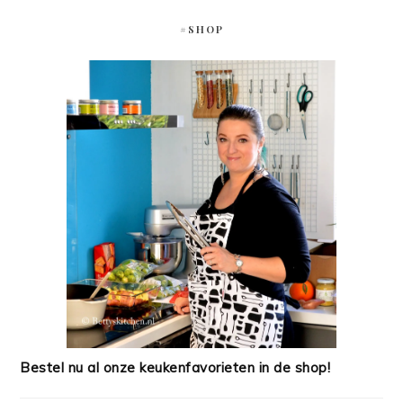
#SHOP
Bestel nu al onze keukenfavorieten in de shop!