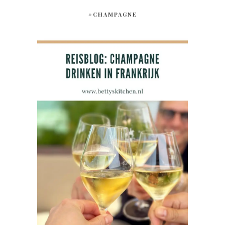
#CHAMPAGNE