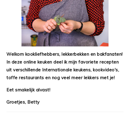
Welkom kookliefhebbers, lekkerbekken en bakfanaten!
In deze online keuken deel ik mijn favoriete recepten
uit verschillende Internationale keukens, kookvideo's,
toffe restaurants en nog veel meer lekkers met je!
Eet smakelijk alvast!
Groetjes, Betty