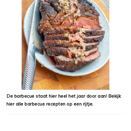
De barbecue staat hier heel het jaar door aan! Bekijk
hier alle barbecue recepten op een rijtje.