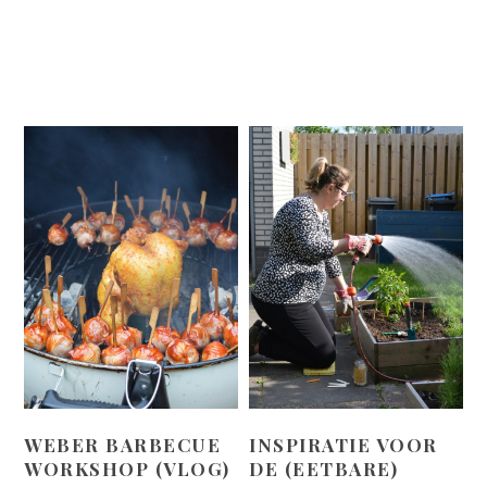
WEBER BARBECUE
INSPIRATIE VOOR
WORKSHOP (VLOG)
DE (EETBARE)