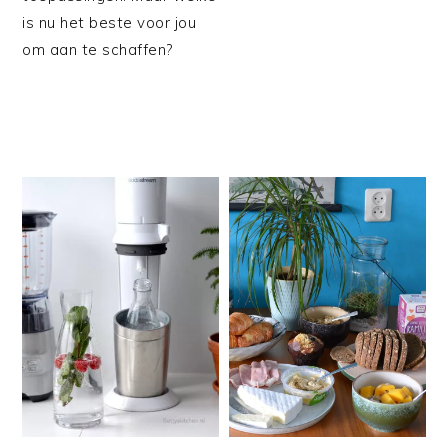
is nu het beste voor jou
om aan te schaffen?