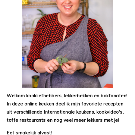
Welkom kookliefhebbers, lekkerbekken en bakfanaten!
In deze online keuken deel ik mijn favoriete recepten
uit verschillende Internationale keukens, kookvideo's,
toffe restaurants en nog veel meer lekkers met je!
Eet smakelijk alvast!