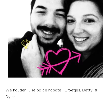
We houden jullie op de hoogte! Groetjes, Betty &
Dylan