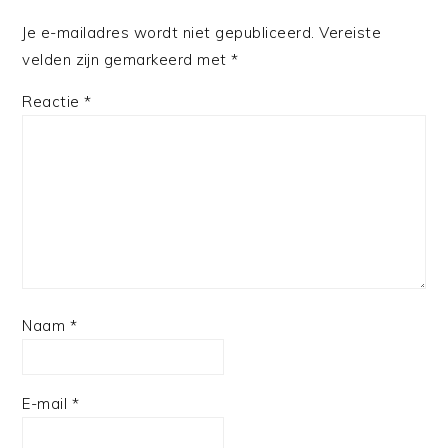
Je e-mailadres wordt niet gepubliceerd.
Vereiste
velden zijn gemarkeerd met
*
Reactie
*
Naam
*
E-mail
*