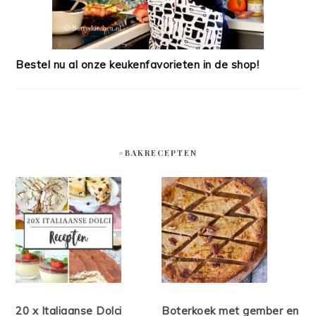
Bestel nu al onze keukenfavorieten in de shop!
#BAKRECEPTEN
20 x Italiaanse Dolci
Boterkoek met gember en