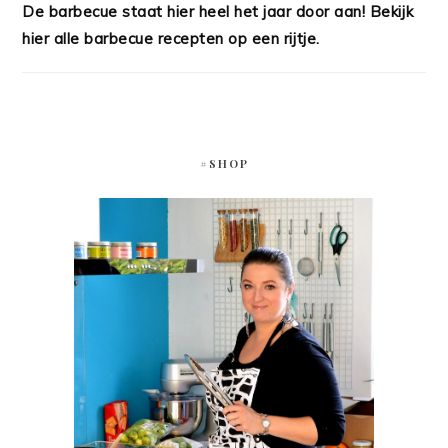
De barbecue staat hier heel het jaar door aan! Bekijk
hier alle barbecue recepten op een rijtje.
#SHOP