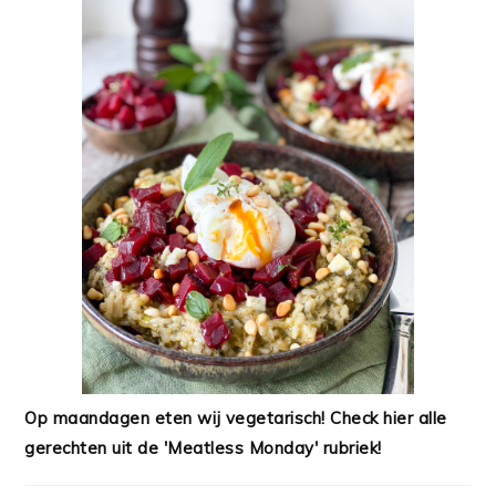
Op maandagen eten wij vegetarisch! Check hier alle
gerechten uit de 'Meatless Monday' rubriek!