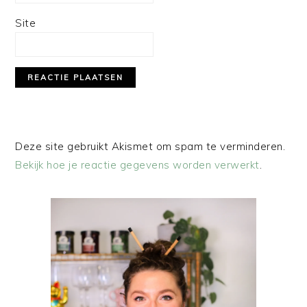
Site
Deze site gebruikt Akismet om spam te verminderen.
Bekijk hoe je reactie gegevens worden verwerkt
.
PRIMAIRE
SIDEBAR