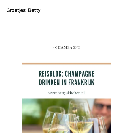
Groetjes, Betty
#CHAMPAGNE