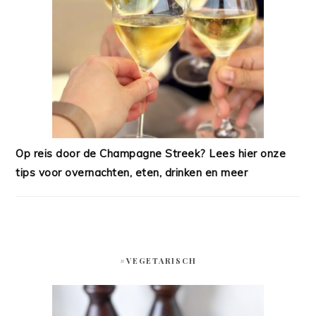
Op reis door de Champagne Streek? Lees hier onze
tips voor overnachten, eten, drinken en meer
#VEGETARISCH