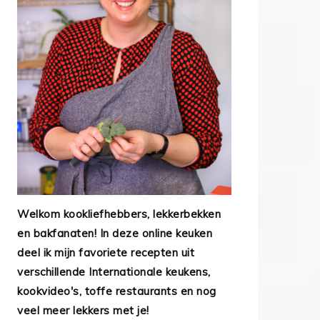
Welkom kookliefhebbers, lekkerbekken
en bakfanaten! In deze online keuken
deel ik mijn favoriete recepten uit
verschillende Internationale keukens,
kookvideo's, toffe restaurants en nog
veel meer lekkers met je!