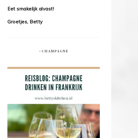
Eet smakelijk alvast!
Groetjes, Betty
#CHAMPAGNE