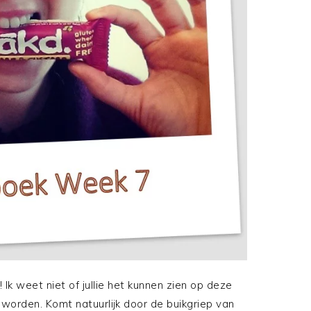
Ik weet niet of jullie het kunnen zien op deze
eworden. Komt natuurlijk door de buikgriep van