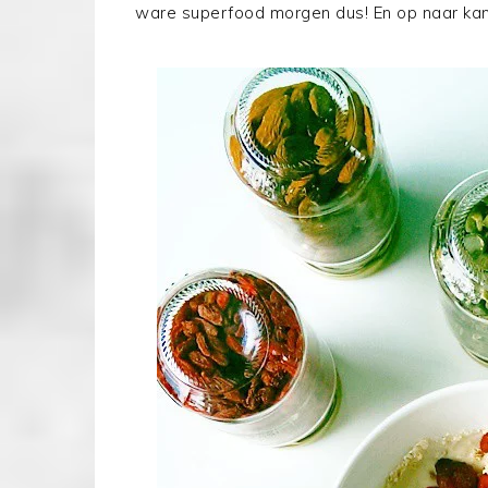
ware superfood morgen dus! En op naar kan