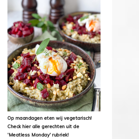
Op maandagen eten wij vegetarisch!
Check hier alle gerechten uit de
'Meatless Monday' rubriek!