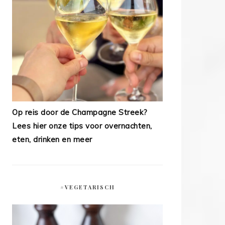
Op reis door de Champagne Streek?
Lees hier onze tips voor overnachten,
eten, drinken en meer
#VEGETARISCH