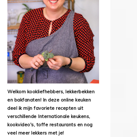
Welkom kookliefhebbers, lekkerbekken
en bakfanaten! In deze online keuken
deel ik mijn favoriete recepten uit
verschillende Internationale keukens,
kookvideo's, toffe restaurants en nog
veel meer lekkers met je!