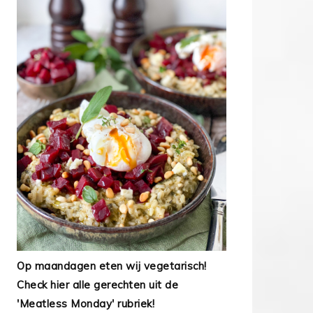
Op maandagen eten wij vegetarisch!
Check hier alle gerechten uit de
'Meatless Monday' rubriek!