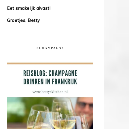
Eet smakelijk alvast!
Groetjes, Betty
#CHAMPAGNE