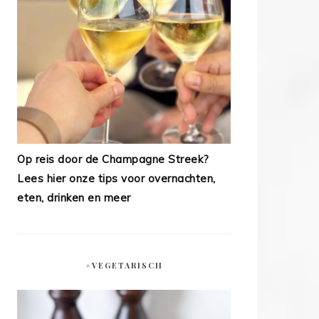
Op reis door de Champagne Streek?
Lees hier onze tips voor overnachten,
eten, drinken en meer
#VEGETARISCH