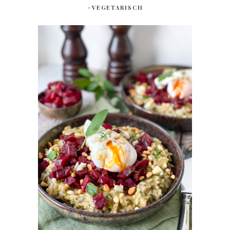
#VEGETARISCH