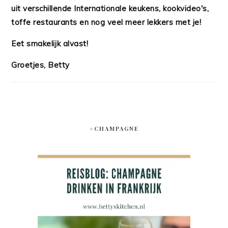
uit verschillende Internationale keukens, kookvideo's,
toffe restaurants en nog veel meer lekkers met je!
Eet smakelijk alvast!
Groetjes, Betty
#CHAMPAGNE