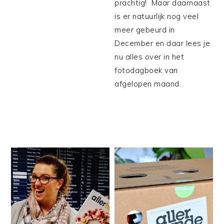
prachtig! Maar daarnaast
is er natuurlijk nog veel
meer gebeurd in
December en daar lees je
nu alles over in het
fotodagboek van
afgelopen maand.