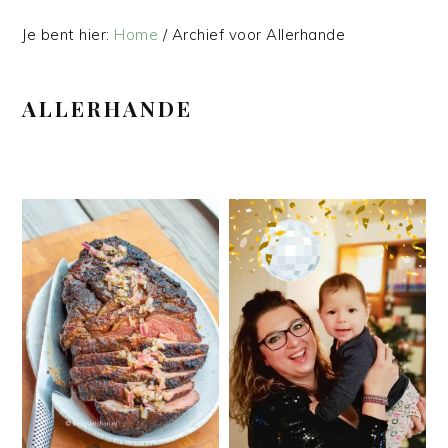
Je bent hier:
Home
/
Archief voor Allerhande
ALLERHANDE