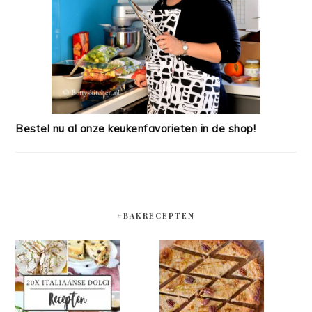
Bestel nu al onze keukenfavorieten in de shop!
#BAKRECEPTEN