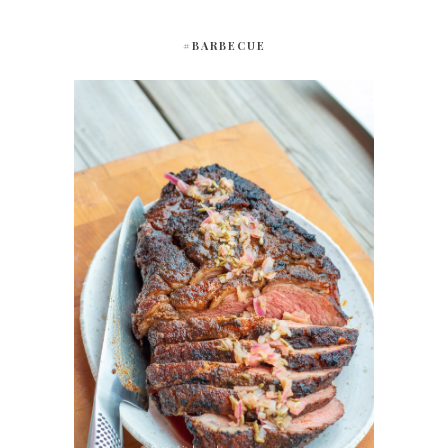
#BARBECUE