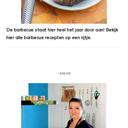
De barbecue staat hier heel het jaar door aan! Bekijk
hier alle barbecue recepten op een rijtje.
#SHOP