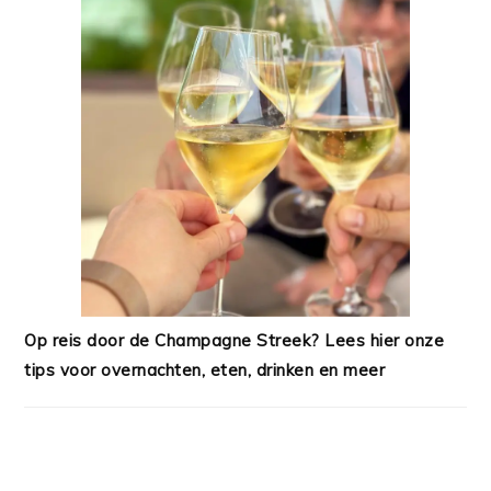
Op reis door de Champagne Streek? Lees hier onze
tips voor overnachten, eten, drinken en meer