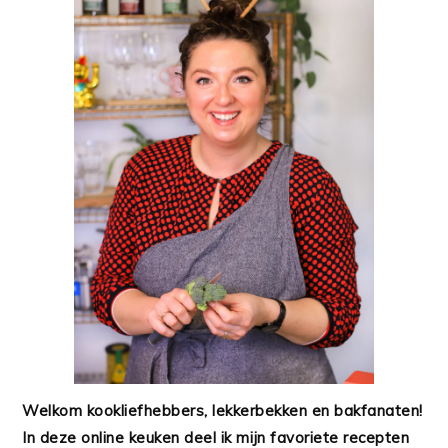
Welkom kookliefhebbers, lekkerbekken en bakfanaten!
In deze online keuken deel ik mijn favoriete recepten