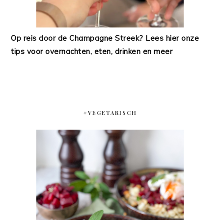
Op reis door de Champagne Streek? Lees hier onze
tips voor overnachten, eten, drinken en meer
#VEGETARISCH