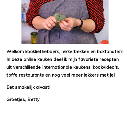
Welkom kookliefhebbers, lekkerbekken en bakfanaten!
In deze online keuken deel ik mijn favoriete recepten
uit verschillende Internationale keukens, kookvideo's,
toffe restaurants en nog veel meer lekkers met je!
Eet smakelijk alvast!
Groetjes, Betty