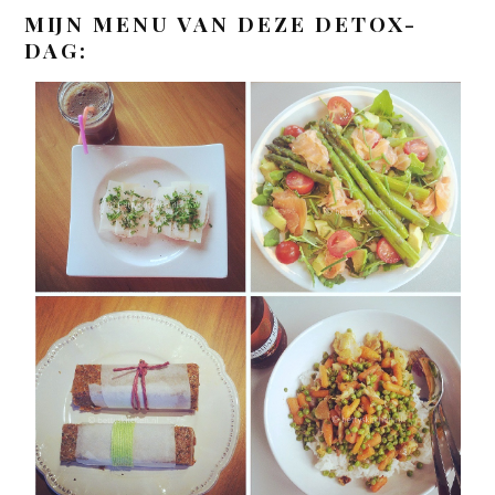
MIJN MENU VAN DEZE DETOX-
DAG: