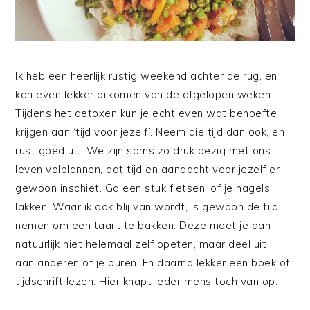
Ik heb een heerlijk rustig weekend achter de rug, en
kon even lekker bijkomen van de afgelopen weken.
Tijdens het detoxen kun je echt even wat behoefte
krijgen aan ‘tijd voor jezelf’. Neem die tijd dan ook, en
rust goed uit. We zijn soms zo druk bezig met ons
leven volplannen, dat tijd en aandacht voor jezelf er
gewoon inschiet.
Ga een stuk fietsen, of je nagels
lakken. Waar ik ook blij van wordt, is gewoon de tijd
nemen om een taart te bakken. Deze moet je dan
natuurlijk niet helemaal zelf opeten, maar deel uit
aan anderen of je buren. En daarna lekker een boek of
tijdschrift lezen. Hier knapt ieder mens toch van op.