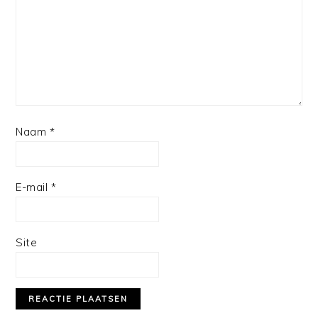
Naam
*
E-mail
*
Site