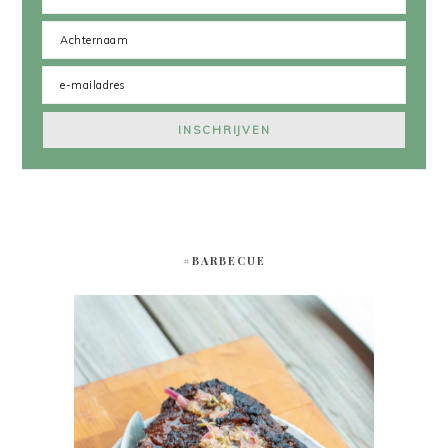
#BARBECUE