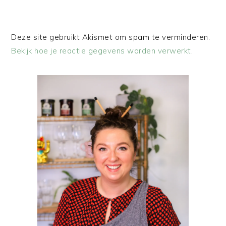
Deze site gebruikt Akismet om spam te verminderen.
Bekijk hoe je reactie gegevens worden verwerkt
.
PRIMAIRE
SIDEBAR