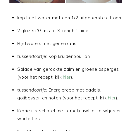
kop heet water met een 1/2 uitgeperste citroen.
2 glazen ‘Glass of Strenght’ juice.
Rijstwafels met geitenkaas.
tussendoortje:
Kop kruidenbouillon.
Salade van gerookte zalm en groene asperges
(voor het recept, klik
hier
).
tussendoortje:
Energiereep met dadels,
gojibessen en noten (voor het recept, klik
hier
).
Kerrie rijstschotel met kabeljauwfilet, erwtjes en
worteltjes