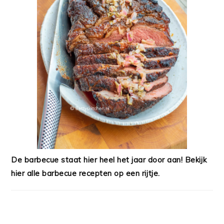
De barbecue staat hier heel het jaar door aan! Bekijk
hier alle barbecue recepten op een rijtje.