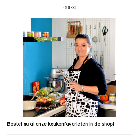
#SHOP
Bestel nu al onze keukenfavorieten in de shop!