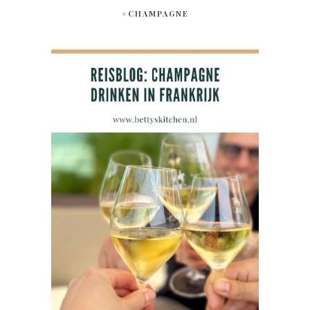
#CHAMPAGNE