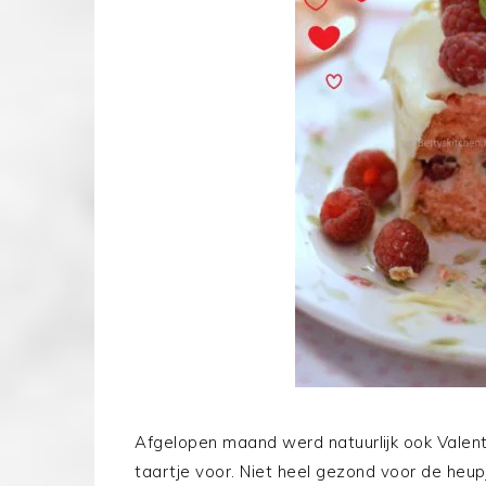
Afgelopen maand werd natuurlijk ook Valenti
taartje voor. Niet heel gezond voor de heup