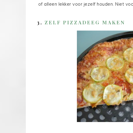
of alleen lekker voor jezelf houden. Niet vo
3.
ZELF PIZZADEEG MAKEN