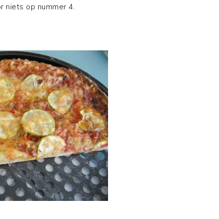
or niets op nummer 4.