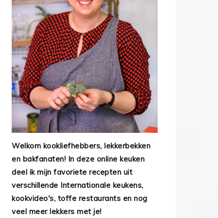
Welkom kookliefhebbers, lekkerbekken
en bakfanaten! In deze online keuken
deel ik mijn favoriete recepten uit
verschillende Internationale keukens,
kookvideo's, toffe restaurants en nog
veel meer lekkers met je!