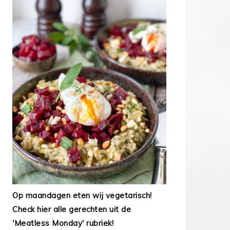
Op maandagen eten wij vegetarisch!
Check hier alle gerechten uit de
'Meatless Monday' rubriek!