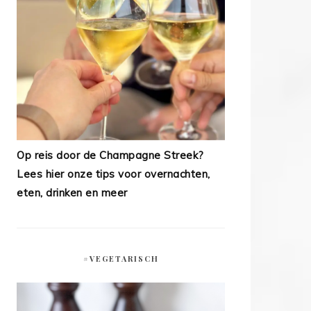
Op reis door de Champagne Streek?
Lees hier onze tips voor overnachten,
eten, drinken en meer
#VEGETARISCH