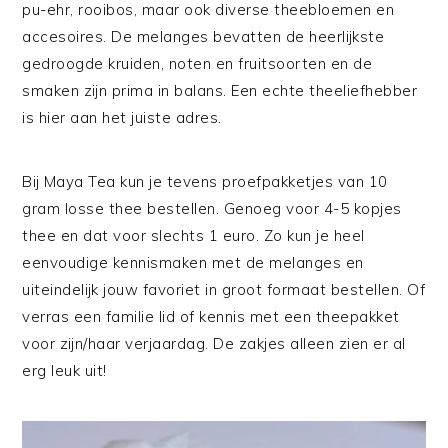
pu-ehr, rooibos, maar ook diverse theebloemen en
accesoires. De melanges bevatten de heerlijkste
gedroogde kruiden, noten en fruitsoorten en de
smaken zijn prima in balans. Een echte theeliefhebber
is hier aan het juiste adres.
Bij Maya Tea kun je tevens proefpakketjes van 10
gram losse thee bestellen. Genoeg voor 4-5 kopjes
thee en dat voor slechts 1 euro. Zo kun je heel
eenvoudige kennismaken met de melanges en
uiteindelijk jouw favoriet in groot formaat bestellen. Of
verras een familie lid of kennis met een theepakket
voor zijn/haar verjaardag. De zakjes alleen zien er al
erg leuk uit!