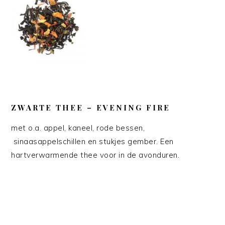
ZWARTE THEE – EVENING FIRE
met o.a. appel, kaneel, rode bessen,
sinaasappelschillen en stukjes gember. Een
hartverwarmende thee voor in de avonduren.