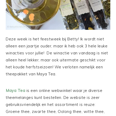
Deze week is het feestweek bij Betty! Ik wordt niet
alleen een jaartje ouder, maar ik heb ook 3 hele leuke
winacties voor jullie! De winactie van vandaag is niet
alleen heel lekker, maar ook uitermate geschikt voor
het koude herfstseizoen! We verloten namelijk een
theepakket van Maya Tea.
Maya Tea
is een online webwinkel waar je diverse
theemelanges kunt bestellen. De website is zeer
gebruiksvriendelijk en het assortiment is reuze:
Groene thee, zwarte thee, Oolong thee, witte thee,