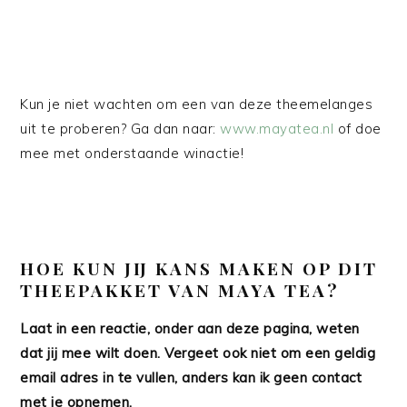
Kun je niet wachten om een van deze theemelanges
uit te proberen? Ga dan naar:
www.mayatea.nl
of doe
mee met onderstaande winactie!
HOE
KUN JIJ KANS MAKEN OP DIT
THEEPAKKET VAN MAYA TEA?
Laat in een reactie, onder aan deze pagina, weten
dat jij mee wilt doen. Vergeet ook niet om een geldig
email adres in te vullen, anders kan ik geen contact
met je opnemen.