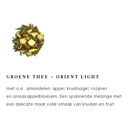
GROENE THEE – ORIENT LIGHT
met o.a. amandelen, appel, kruidnagel, rozijnen
en sinaasappelbloesem. Een spannende melange met
een delicate maar volle smaak van kruiden en fruit.