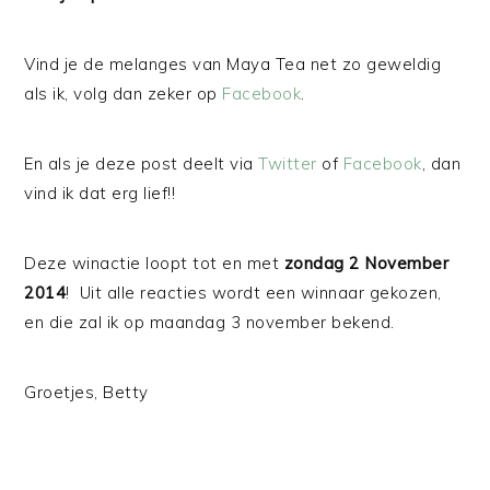
Vind je de melanges van Maya Tea net zo geweldig
als ik, volg dan zeker op
Facebook
.
En als je deze post deelt via
Twitter
of
Facebook
, dan
vind ik dat erg lief!!
Deze winactie loopt tot en met
zondag 2 November
2014
! Uit alle reacties wordt een winnaar gekozen,
en die zal ik op maandag 3 november bekend.
Groetjes, Betty