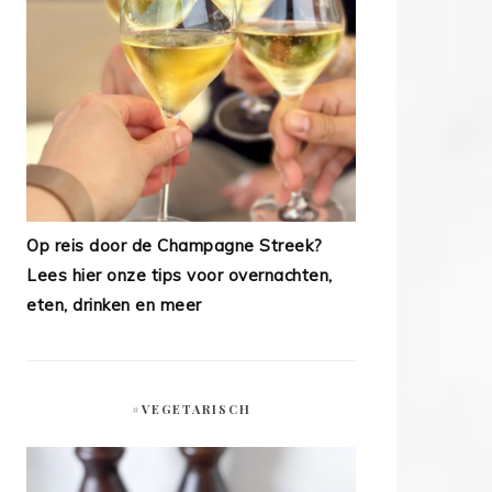
Op reis door de Champagne Streek?
Lees hier onze tips voor overnachten,
eten, drinken en meer
#VEGETARISCH