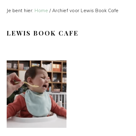
Je bent hier:
Home
/
Archief voor Lewis Book Cafe
LEWIS BOOK CAFE