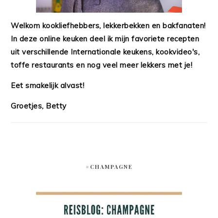
Welkom kookliefhebbers, lekkerbekken en bakfanaten!
In deze online keuken deel ik mijn favoriete recepten
uit verschillende Internationale keukens, kookvideo's,
toffe restaurants en nog veel meer lekkers met je!
Eet smakelijk alvast!
Groetjes, Betty
#CHAMPAGNE