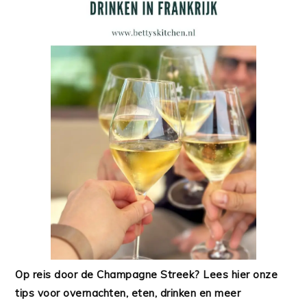
Op reis door de Champagne Streek? Lees hier onze
tips voor overnachten, eten, drinken en meer