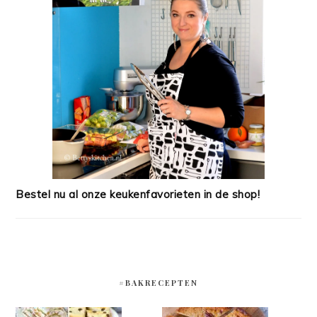
Bestel nu al onze keukenfavorieten in de shop!
#BAKRECEPTEN