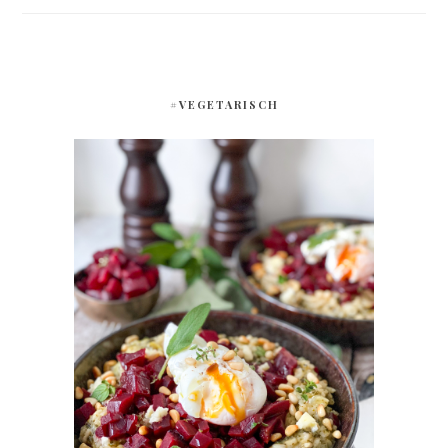
#VEGETARISCH