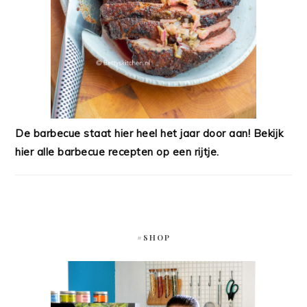
De barbecue staat hier heel het jaar door aan! Bekijk
hier alle barbecue recepten op een rijtje.
#SHOP