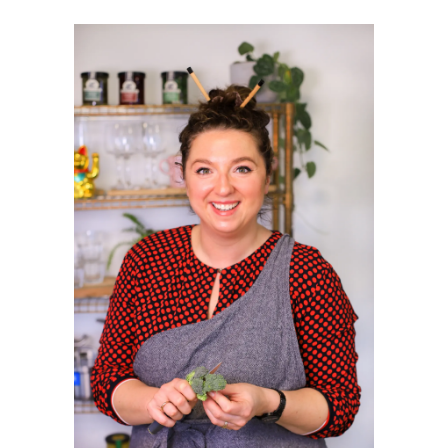
PRIMAIRE
SIDEBAR