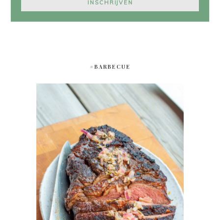
#BARBECUE