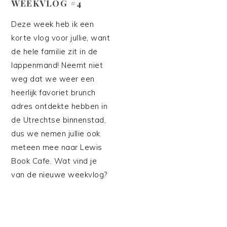
WEEKVLOG #4
Deze week heb ik een
korte vlog voor jullie, want
de hele familie zit in de
lappenmand! Neemt niet
weg dat we weer een
heerlijk favoriet brunch
adres ontdekte hebben in
de Utrechtse binnenstad,
dus we nemen jullie ook
meteen mee naar Lewis
Book Cafe. Wat vind je
van de nieuwe weekvlog?