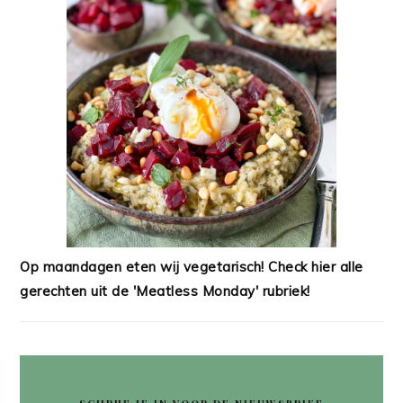
Op maandagen eten wij vegetarisch! Check hier alle
gerechten uit de 'Meatless Monday' rubriek!