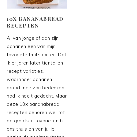
10X BANANABREAD
RECEPTEN
Al van jongs af aan zijn
bananen een van mijn
favoriete fruitsoorten. Dat
ik er jaren later tientallen
recept variaties,
waaronder bananen
brood mee zou bedenken
had ik nooit gedacht. Maar
deze 10x bananabread
recepten behoren wel tot
de grootste favorieten bij
ons thuis en van jullie,