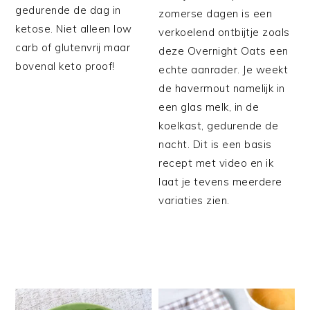
gedurende de dag in
zomerse dagen is een
ketose. Niet alleen low
verkoelend ontbijtje zoals
carb of glutenvrij maar
deze Overnight Oats een
bovenal keto proof!
echte aanrader. Je weekt
de havermout namelijk in
een glas melk, in de
koelkast, gedurende de
nacht. Dit is een basis
recept met video en ik
laat je tevens meerdere
variaties zien.