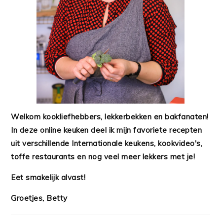
Welkom kookliefhebbers, lekkerbekken en bakfanaten!
In deze online keuken deel ik mijn favoriete recepten
uit verschillende Internationale keukens, kookvideo's,
toffe restaurants en nog veel meer lekkers met je!
Eet smakelijk alvast!
Groetjes, Betty