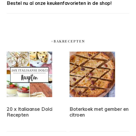
Bestel nu al onze keukenfavorieten in de shop!
#BAKRECEPTEN
20 x Italiaanse Dolci
Boterkoek met gember en
Recepten
citroen