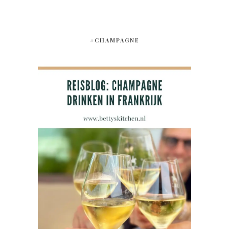
#CHAMPAGNE