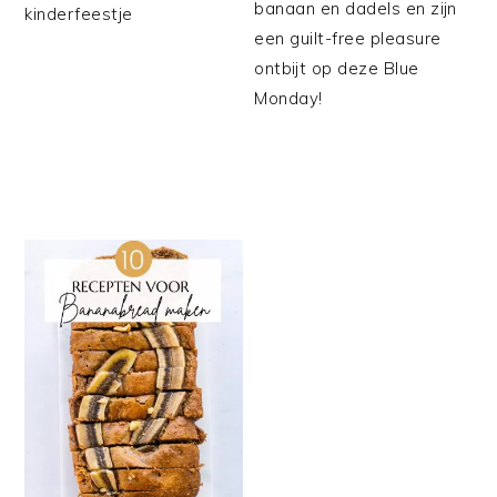
banaan en dadels en zijn
kinderfeestje
een guilt-free pleasure
ontbijt op deze Blue
Monday!