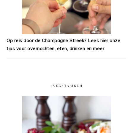
Op reis door de Champagne Streek? Lees hier onze
tips voor overnachten, eten, drinken en meer
#VEGETARISCH