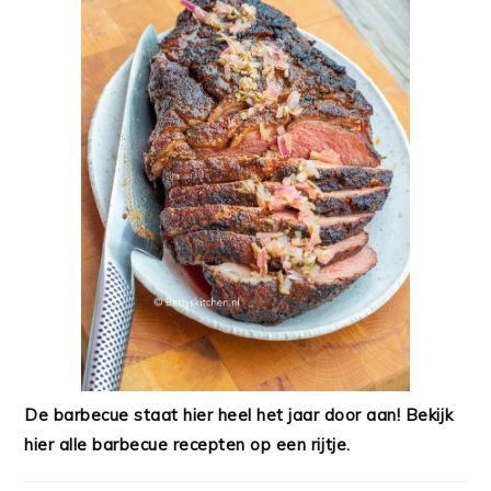
De barbecue staat hier heel het jaar door aan! Bekijk
hier alle barbecue recepten op een rijtje.