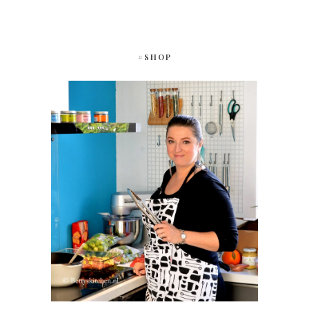
#SHOP