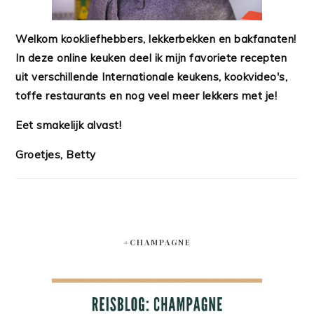
Welkom kookliefhebbers, lekkerbekken en bakfanaten!
In deze online keuken deel ik mijn favoriete recepten
uit verschillende Internationale keukens, kookvideo's,
toffe restaurants en nog veel meer lekkers met je!
Eet smakelijk alvast!
Groetjes, Betty
#CHAMPAGNE