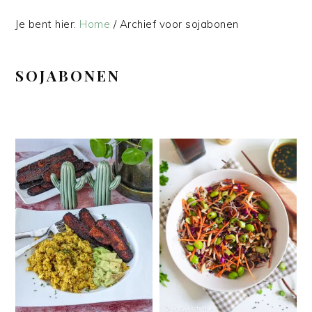
Je bent hier:
Home
/
Archief voor sojabonen
SOJABONEN