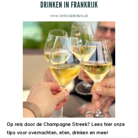
Op reis door de Champagne Streek? Lees hier onze
tips voor overnachten, eten, drinken en meer