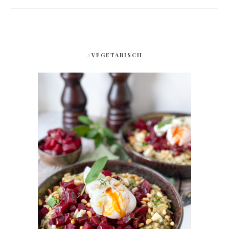
#VEGETARISCH