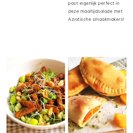
past eigenlijk perfect in
deze maaltijdsalade met
Aziatische smaakmakers!