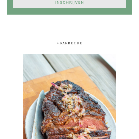
#BARBECUE