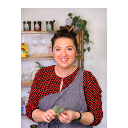
PRIMAIRE
SIDEBAR