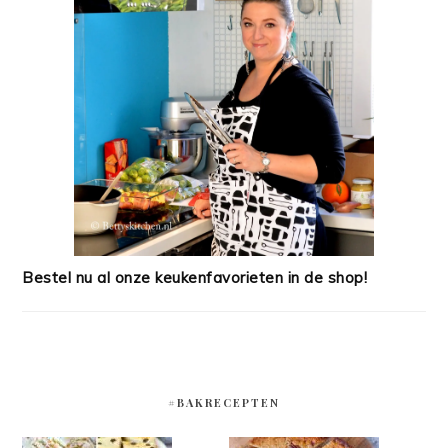
Bestel nu al onze keukenfavorieten in de shop!
#BAKRECEPTEN