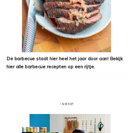
De barbecue staat hier heel het jaar door aan! Bekijk
hier alle barbecue recepten op een rijtje.
#SHOP