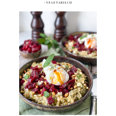
#VEGETARISCH