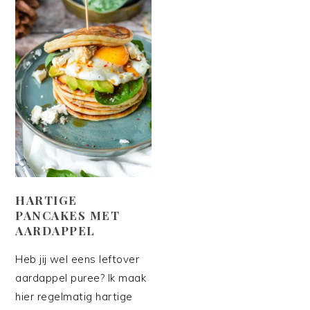
HARTIGE
PANCAKES MET
AARDAPPEL
Heb jij wel eens leftover
aardappel puree? Ik maak
hier regelmatig hartige