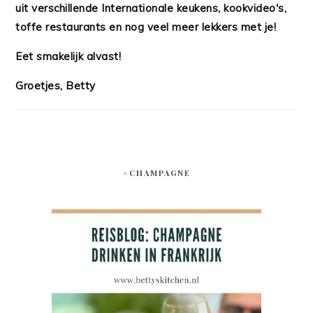
uit verschillende Internationale keukens, kookvideo's,
toffe restaurants en nog veel meer lekkers met je!
Eet smakelijk alvast!
Groetjes, Betty
#CHAMPAGNE