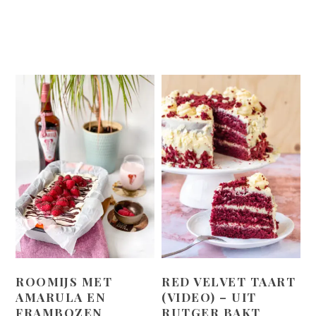
ROOMIJS MET
RED VELVET TAART
AMARULA EN
(VIDEO) – UIT
FRAMBOZEN
RUTGER BAKT