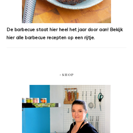
De barbecue staat hier heel het jaar door aan! Bekijk
hier alle barbecue recepten op een rijtje.
#SHOP