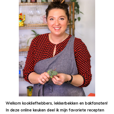
Welkom kookliefhebbers, lekkerbekken en bakfanaten!
In deze online keuken deel ik mijn favoriete recepten