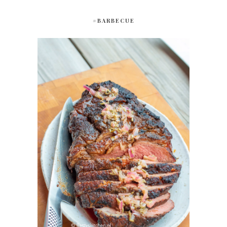
#BARBECUE