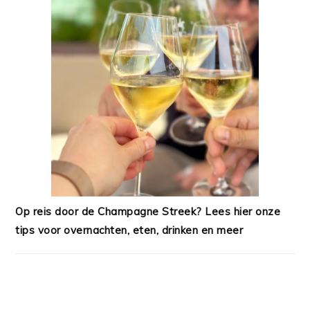
Op reis door de Champagne Streek? Lees hier onze
tips voor overnachten, eten, drinken en meer