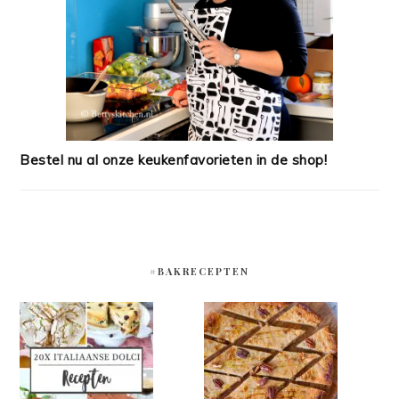
Bestel nu al onze keukenfavorieten in de shop!
#BAKRECEPTEN