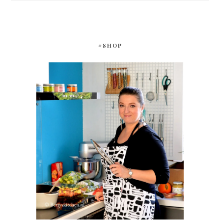
#SHOP