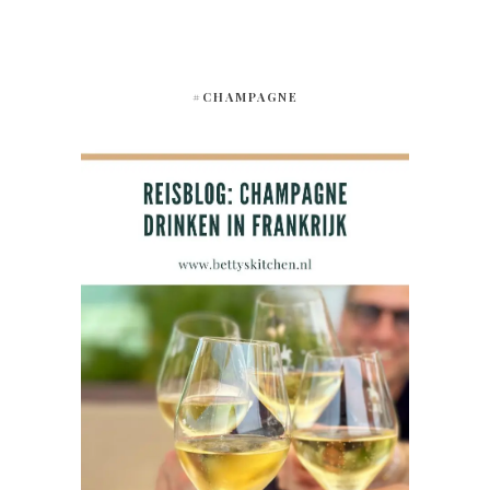
#CHAMPAGNE