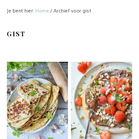
Je bent hier:
Home
/
Archief voor gist
GIST