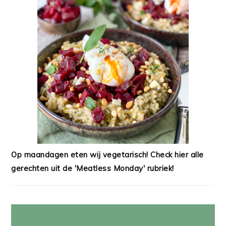
Op maandagen eten wij vegetarisch! Check hier alle
gerechten uit de 'Meatless Monday' rubriek!