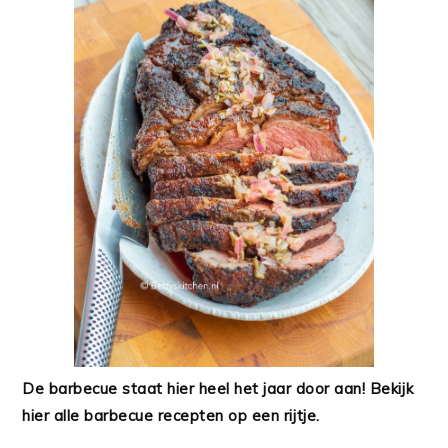
De barbecue staat hier heel het jaar door aan! Bekijk
hier alle barbecue recepten op een rijtje.