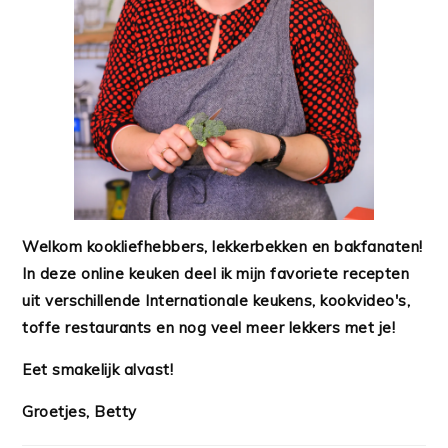
Welkom kookliefhebbers, lekkerbekken en bakfanaten!
In deze online keuken deel ik mijn favoriete recepten
uit verschillende Internationale keukens, kookvideo's,
toffe restaurants en nog veel meer lekkers met je!
Eet smakelijk alvast!
Groetjes, Betty