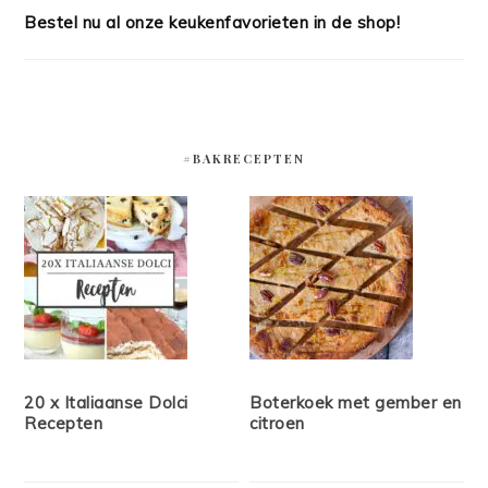
Bestel nu al onze keukenfavorieten in de shop!
#BAKRECEPTEN
20 x Italiaanse Dolci
Boterkoek met gember en
Recepten
citroen