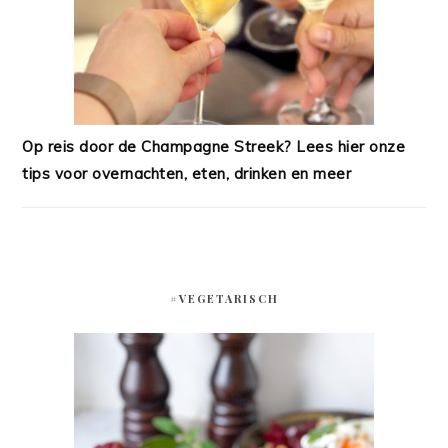
Op reis door de Champagne Streek? Lees hier onze
tips voor overnachten, eten, drinken en meer
#VEGETARISCH