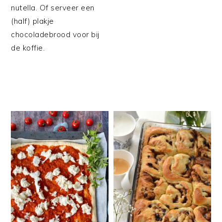
nutella. Of serveer een
(half) plakje
chocoladebrood voor bij
de koffie.