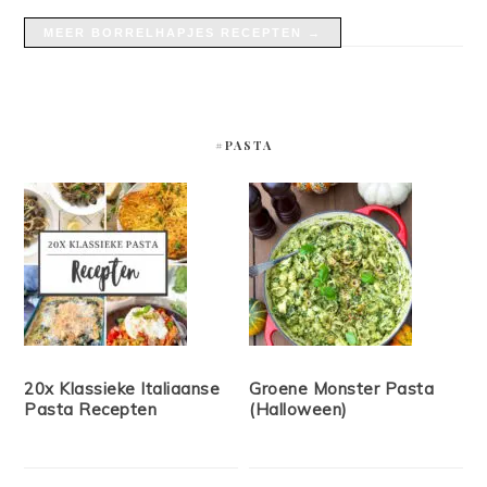
MEER BORRELHAPJES RECEPTEN →
#PASTA
20x Klassieke Italiaanse
Groene Monster Pasta
Pasta Recepten
(Halloween)