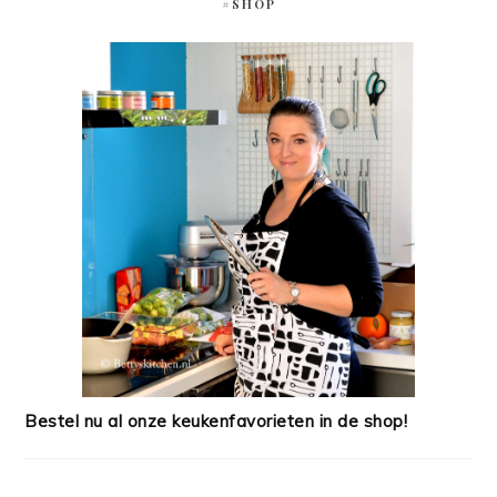
#SHOP
Bestel nu al onze keukenfavorieten in de shop!