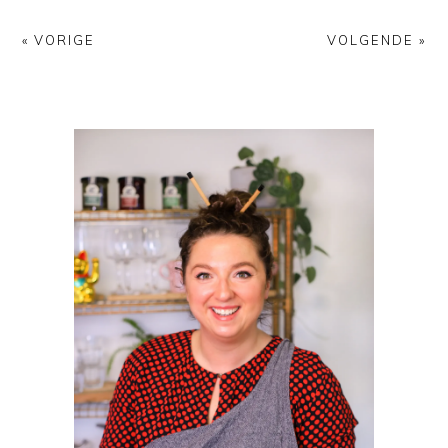
« VORIGE
VOLGENDE »
PRIMAIRE
SIDEBAR