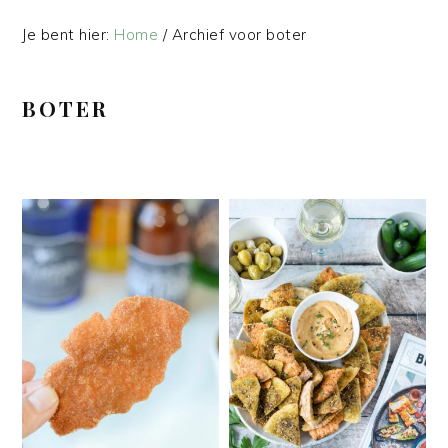
Je bent hier:
Home
/
Archief voor boter
BOTER