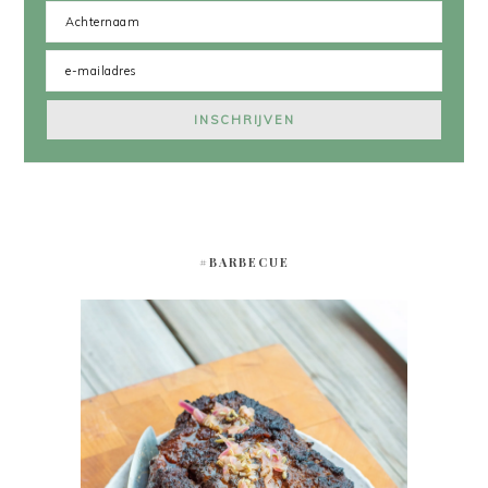
#BARBECUE