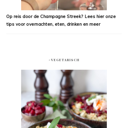
Op reis door de Champagne Streek? Lees hier onze
tips voor overnachten, eten, drinken en meer
#VEGETARISCH