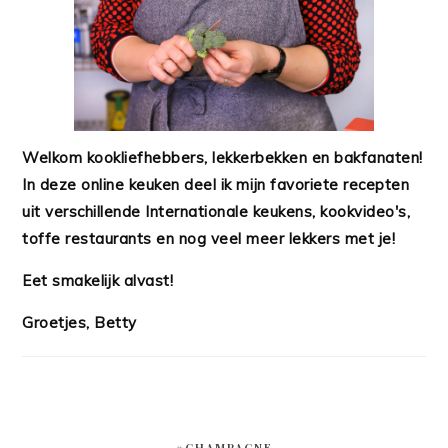
Welkom kookliefhebbers, lekkerbekken en bakfanaten!
In deze online keuken deel ik mijn favoriete recepten
uit verschillende Internationale keukens, kookvideo's,
toffe restaurants en nog veel meer lekkers met je!
Eet smakelijk alvast!
Groetjes, Betty
#CHAMPAGNE