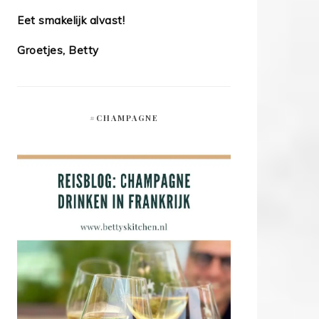
Eet smakelijk alvast!
Groetjes, Betty
#CHAMPAGNE