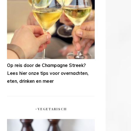
Op reis door de Champagne Streek?
Lees hier onze tips voor overnachten,
eten, drinken en meer
#VEGETARISCH