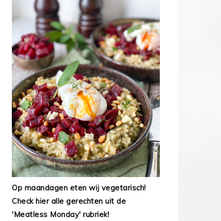
Op maandagen eten wij vegetarisch!
Check hier alle gerechten uit de
'Meatless Monday' rubriek!