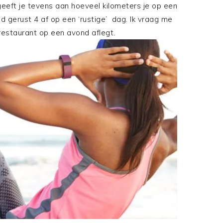
eeft je tevens aan hoeveel kilometers je op een
ld gerust 4 af op een ‘rustige’ dag. Ik vraag me
 restaurant op een avond aflegt.