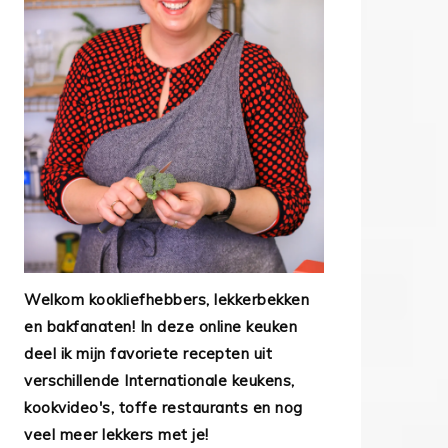
Welkom kookliefhebbers, lekkerbekken
en bakfanaten! In deze online keuken
deel ik mijn favoriete recepten uit
verschillende Internationale keukens,
kookvideo's, toffe restaurants en nog
veel meer lekkers met je!