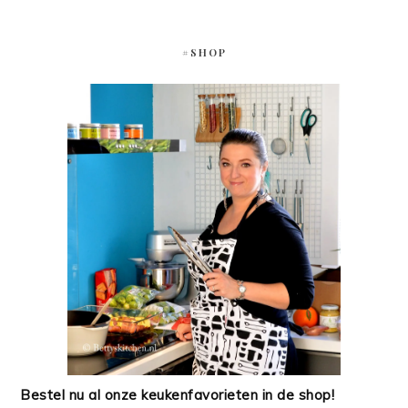
#SHOP
Bestel nu al onze keukenfavorieten in de shop!