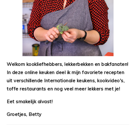
Welkom kookliefhebbers, lekkerbekken en bakfanaten!
In deze online keuken deel ik mijn favoriete recepten
uit verschillende Internationale keukens, kookvideo's,
toffe restaurants en nog veel meer lekkers met je!
Eet smakelijk alvast!
Groetjes, Betty