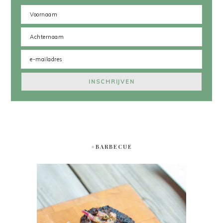
#BARBECUE