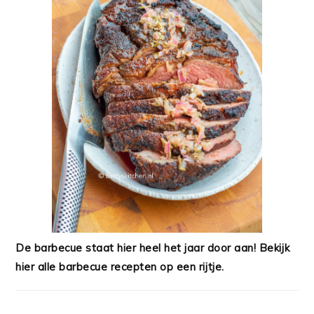
De barbecue staat hier heel het jaar door aan! Bekijk
hier alle barbecue recepten op een rijtje.