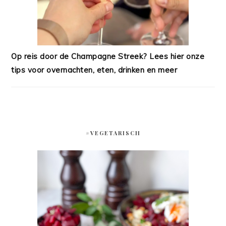
Op reis door de Champagne Streek? Lees hier onze
tips voor overnachten, eten, drinken en meer
#VEGETARISCH