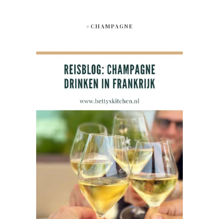
#CHAMPAGNE