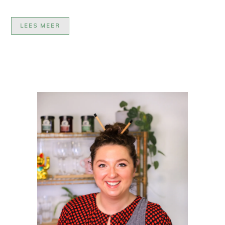
LEES MEER
PRIMAIRE
SIDEBAR