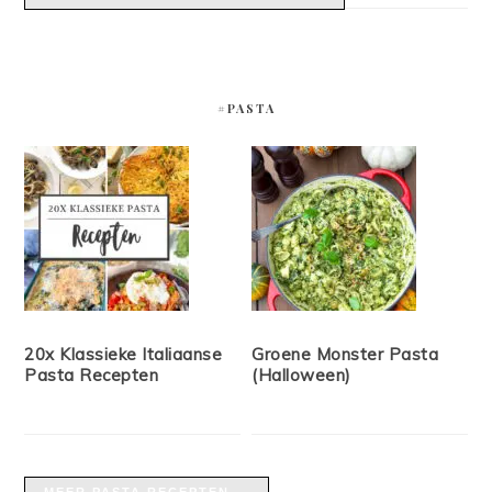
#PASTA
20x Klassieke Italiaanse
Groene Monster Pasta
Pasta Recepten
(Halloween)