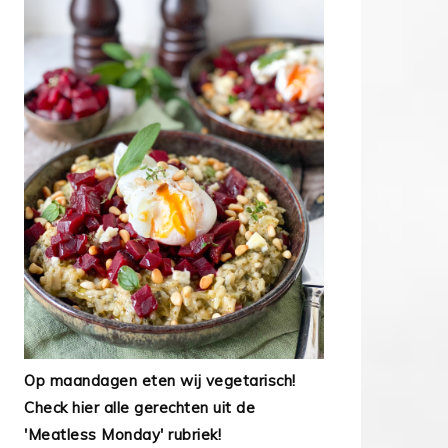
Op maandagen eten wij vegetarisch!
Check hier alle gerechten uit de
'Meatless Monday' rubriek!