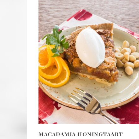
MACADAMIA HONINGTAART