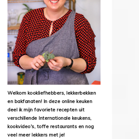
Welkom kookliefhebbers, lekkerbekken
en bakfanaten! In deze online keuken
deel ik mijn favoriete recepten uit
verschillende Internationale keukens,
kookvideo's, toffe restaurants en nog
veel meer lekkers met je!