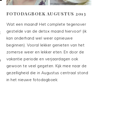
M
FOTODAGBOEK AUGUSTUS 2013
Wat een maand! Het complete tegenover
gestelde van de detox maand hiervoor! (ik
t
kan onderhand wel weer opnieuwe
beginnen). Vooral lekker genieten van het
zomerse weer en lekker eten. En door de
vakantie periode en verjaardagen ook
e
gewoon te veel gegeten. Kijk mee naar de
gezelligheid die in Augustus centraal stond
in het nieuwe fotodagboek: