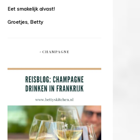
Eet smakelijk alvast!
Groetjes, Betty
#CHAMPAGNE