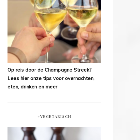
Op reis door de Champagne Streek?
Lees hier onze tips voor overnachten,
eten, drinken en meer
#VEGETARISCH