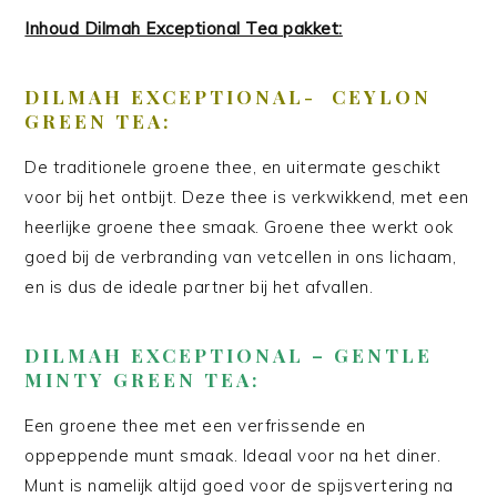
Inhoud Dilmah Exceptional Tea pakket:
DILMAH EXCEPTIONAL- CEYLON
GREEN TEA:
De traditionele groene thee, en uitermate geschikt
voor bij het ontbijt. Deze thee is verkwikkend, met een
heerlijke groene thee smaak. Groene thee werkt ook
goed bij de verbranding van vetcellen in ons lichaam,
en is dus de ideale partner bij het afvallen.
DILMAH EXCEPTIONAL – GENTLE
MINTY GREEN TEA:
Een groene thee met een verfrissende en
oppeppende munt smaak. Ideaal voor na het diner.
Munt is namelijk altijd goed voor de spijsvertering na