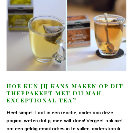
HOE KUN JIJ KANS MAKEN OP DIT
THEEPAKKET MET DILMAH
EXCEPTIONAL TEA?
Heel simpel: Laat in een reactie, onder aan deze
pagina, weten dat jij mee wilt doen! Vergeet ook niet
om een geldig email adres in te vullen, anders kan ik