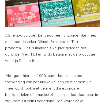
Als je nog op zoek bent naar een uitzonderlijke thee,
dan moet je zeker Dilmah Exceptional Tea
proberen!
Het is inmiddels 25 jaar geleden dat
oprichter
Merrill J. Fernando begon met de productie
van zijn Dilmah thee.
Het gaat hier om 100% pure thee, soms met
toevoeging van natuurlijke kruiden en bloemen. De
thee wordt ook niet vermengd met andere
bestanddelen of smaakstoffen, en is daardoor puur in
zijn vorm. Dilmah Exceptional Tea wordt enkel