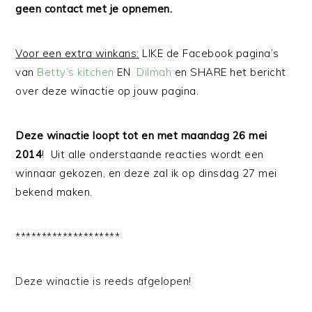
geen contact met je opnemen.
Voor een extra winkans:
LIKE de Facebook pagina’s
van
Betty’s kitchen
EN
Dilmah
en SHARE het bericht
over deze winactie op jouw pagina.
Deze winactie loopt tot en met maandag 26 mei
2014
! Uit alle onderstaande reacties wordt een
winnaar gekozen, en deze zal ik op dinsdag 27 mei
bekend maken.
********************
Deze winactie is reeds afgelopen!