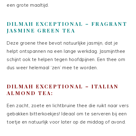
een grote maaltijd.
DILMAH EXCEPTIONAL – FRAGRANT
JASMINE GREEN TEA
Deze groene thee bevat natuurlijke jasmijn, dat je
helpt ontspannen na een lange werkdag. Jasmijnthee
schijnt ook te helpen tegen hoofdpijnen. Een thee om
dus weer helemaal ‘zen’ mee te worden.
DILMAH EXCEPTIONAL – ITALIAN
ALMOND TEA:
Een zacht, zoete en lichtbruine thee die ruikt naar vers
gebakken bitterkoekjes! Ideaal om te serveren bij een
toetje en natuurlijk voor later op de middag of avond.