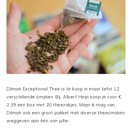
Dilmah Exceptional Thee is te koop in maar liefst 12
verschillende smaken. Bij Albert Heijn koop je voor €
2.39 een box met 20 theezakjes. Maar ik mag van
Dilmah ook een groot pakket met diverse theesmaken
weggeven aan één van jullie: