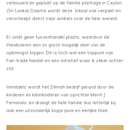
verbouwd en geplukt op de familie plantage in Ceylon
(Sri Lanka) Daarna wordt deze lokaal ook verpakt en
verscheept direct naar winkels over de hele wereld.
Er vindt geen tussenhandel plaats, waardoor de
theeboeren een zo groot mogelijk deel van de
opbrengst krijgen. Dit is toch wel een toppunt van
Fair-trade handel en een initiatief waar ik zeker achter
sta.
Inmiddels wordt het Dilmah bedrijf gerund door de
kinderen en kleinkinderen van oprichter Merril J.
Fernando, en draagt de hele familie dus letterlijk bij
aan een uitzonderlijk kopje pure en eerlijke thee.