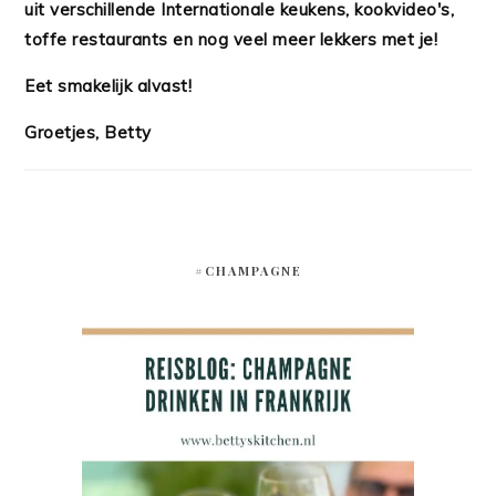
uit verschillende Internationale keukens, kookvideo's,
toffe restaurants en nog veel meer lekkers met je!
Eet smakelijk alvast!
Groetjes, Betty
#CHAMPAGNE