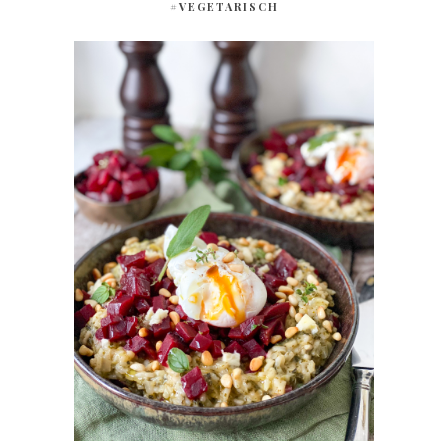
#VEGETARISCH