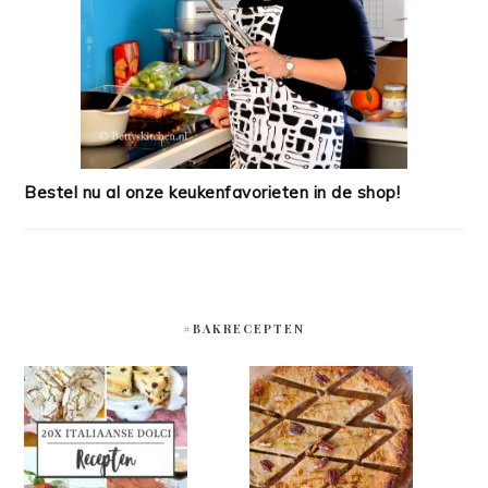
Bestel nu al onze keukenfavorieten in de shop!
#BAKRECEPTEN