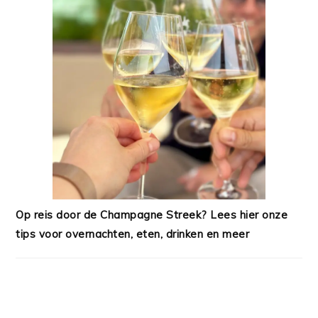
Op reis door de Champagne Streek? Lees hier onze
tips voor overnachten, eten, drinken en meer