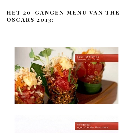
HET 20-GANGEN MENU VAN THE
OSCARS 2013: