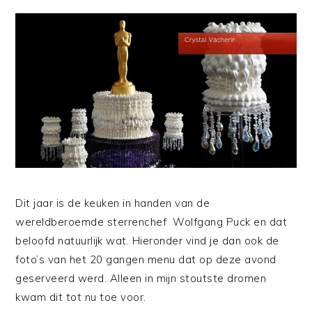
Dit jaar is de keuken in handen van de
wereldberoemde sterrenchef Wolfgang Puck en dat
beloofd natuurlijk wat. Hieronder vind je dan ook de
foto’s van het 20 gangen menu dat op deze avond
geserveerd werd. Alleen in mijn stoutste dromen
kwam dit tot nu toe voor.