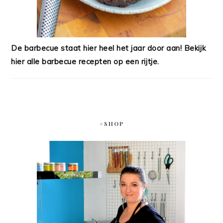
De barbecue staat hier heel het jaar door aan! Bekijk
hier alle barbecue recepten op een rijtje.
#SHOP