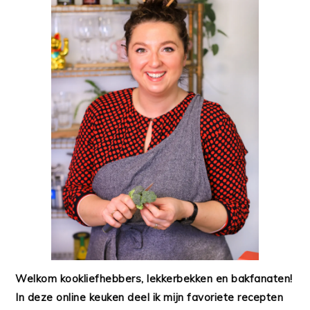
Welkom kookliefhebbers, lekkerbekken en bakfanaten!
In deze online keuken deel ik mijn favoriete recepten