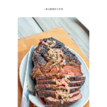
#BARBECUE