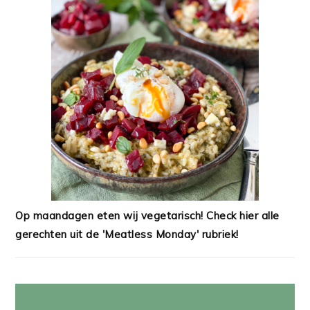
Op maandagen eten wij vegetarisch! Check hier alle
gerechten uit de 'Meatless Monday' rubriek!