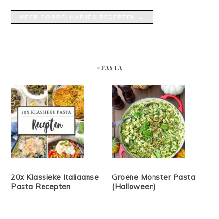
MEER BORRELHAPJES RECEPTEN →
#PASTA
20x Klassieke Italiaanse
Groene Monster Pasta
Pasta Recepten
(Halloween)