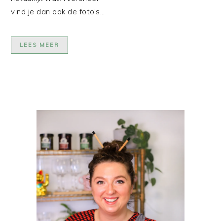
vind je dan ook de foto’s…
LEES MEER
PRIMAIRE
SIDEBAR