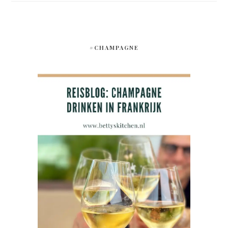
#CHAMPAGNE