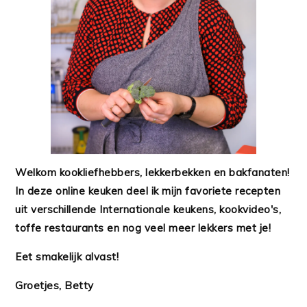
Welkom kookliefhebbers, lekkerbekken en bakfanaten!
In deze online keuken deel ik mijn favoriete recepten
uit verschillende Internationale keukens, kookvideo's,
toffe restaurants en nog veel meer lekkers met je!
Eet smakelijk alvast!
Groetjes, Betty