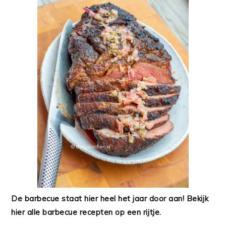
De barbecue staat hier heel het jaar door aan! Bekijk
hier alle barbecue recepten op een rijtje.