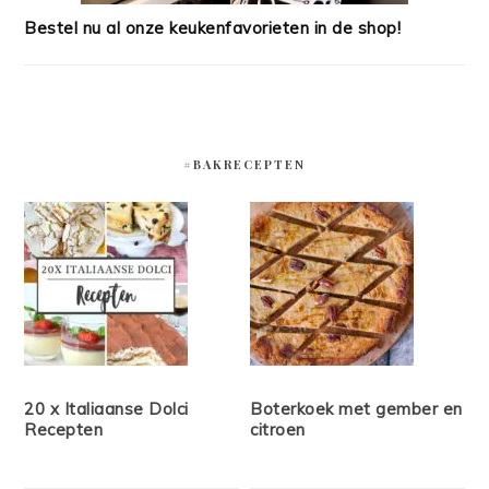
Bestel nu al onze keukenfavorieten in de shop!
#BAKRECEPTEN
20 x Italiaanse Dolci
Boterkoek met gember en
Recepten
citroen