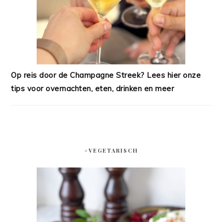
Op reis door de Champagne Streek? Lees hier onze
tips voor overnachten, eten, drinken en meer
#VEGETARISCH