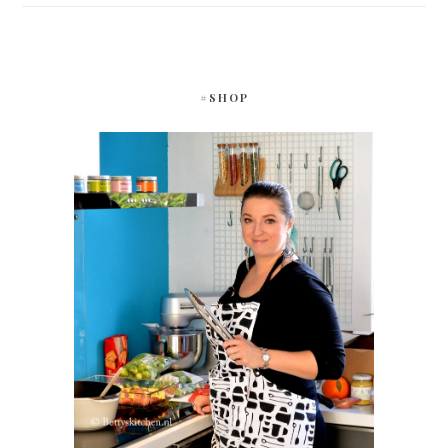
#SHOP