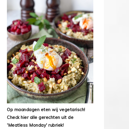
Op maandagen eten wij vegetarisch!
Check hier alle gerechten uit de
'Meatless Monday' rubriek!