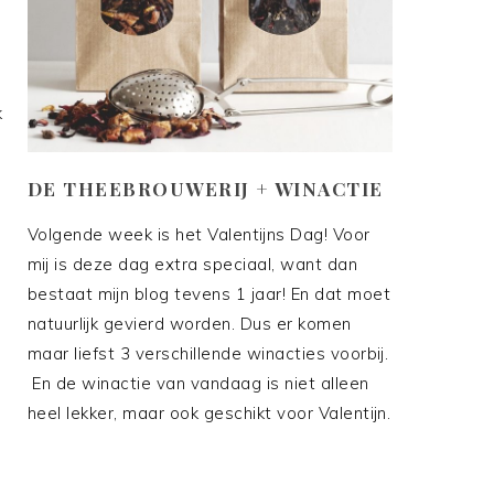
k
DE THEEBROUWERIJ + WINACTIE
Volgende week is het Valentijns Dag! Voor
mij is deze dag extra speciaal, want dan
…
bestaat mijn blog tevens 1 jaar! En dat moet
natuurlijk gevierd worden. Dus er komen
maar liefst 3 verschillende winacties voorbij.
En de winactie van vandaag is niet alleen
heel lekker, maar ook geschikt voor Valentijn.