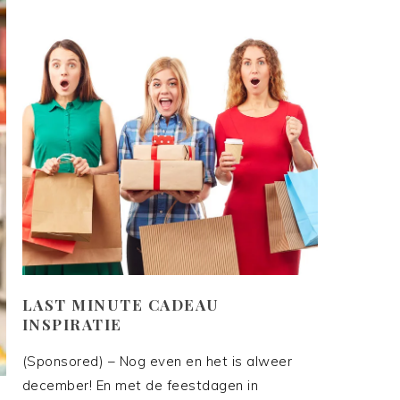
LAST MINUTE CADEAU
INSPIRATIE
(Sponsored) – Nog even en het is alweer
december! En met de feestdagen in