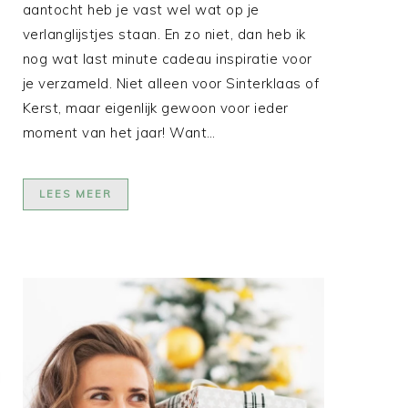
aantocht heb je vast wel wat op je
verlanglijstjes staan. En zo niet, dan heb ik
nog wat last minute cadeau inspiratie voor
je verzameld. Niet alleen voor Sinterklaas of
Kerst, maar eigenlijk gewoon voor ieder
moment van het jaar! Want…
LEES MEER