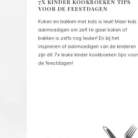
7X KINDER KOOKBOEKEN TIPS
VOOR DE FEESTDAGEN
Koken en bakken met kids is leuk! Maar kids
aanmoedigen om zelf te gaan koken of
bakken is zelfs nog leuker! En bij het
inspireren of aanmoedigen van de kinderen
zijn dit 7x leuke kinder kookboeken tips voor
de feestdagen!