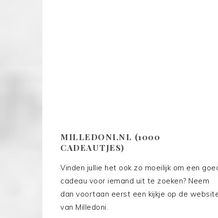
MILLEDONI.NL (1000
CADEAUTJES)
Vinden jullie het ook zo moeilijk om een goe
cadeau voor iemand uit te zoeken? Neem
dan voortaan eerst een kijkje op de websit
van Milledoni.