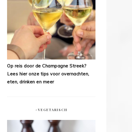
Op reis door de Champagne Streek?
Lees hier onze tips voor overnachten,
eten, drinken en meer
#VEGETARISCH