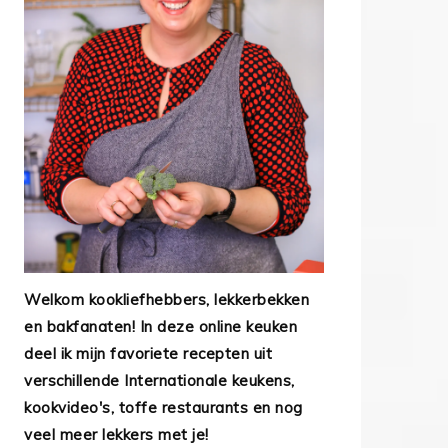
Welkom kookliefhebbers, lekkerbekken
en bakfanaten! In deze online keuken
deel ik mijn favoriete recepten uit
verschillende Internationale keukens,
kookvideo's, toffe restaurants en nog
veel meer lekkers met je!