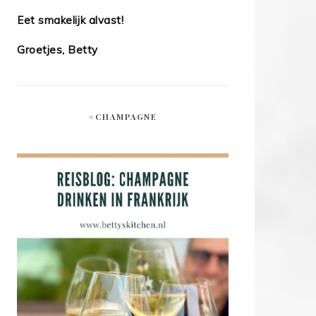
Eet smakelijk alvast!
Groetjes, Betty
#CHAMPAGNE