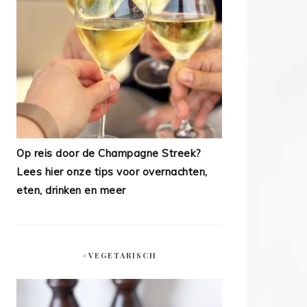
Op reis door de Champagne Streek?
Lees hier onze tips voor overnachten,
eten, drinken en meer
#VEGETARISCH