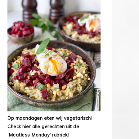
Op maandagen eten wij vegetarisch!
Check hier alle gerechten uit de
'Meatless Monday' rubriek!