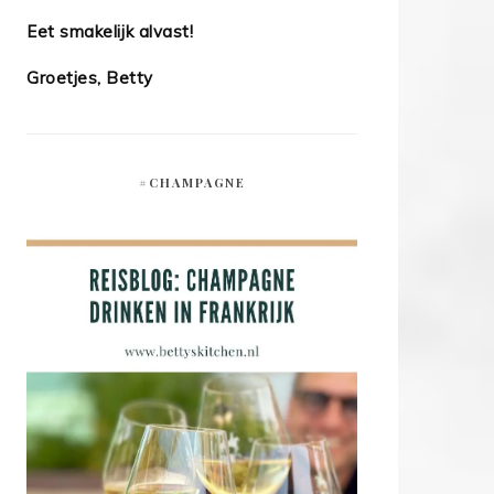
Eet smakelijk alvast!
Groetjes, Betty
#CHAMPAGNE