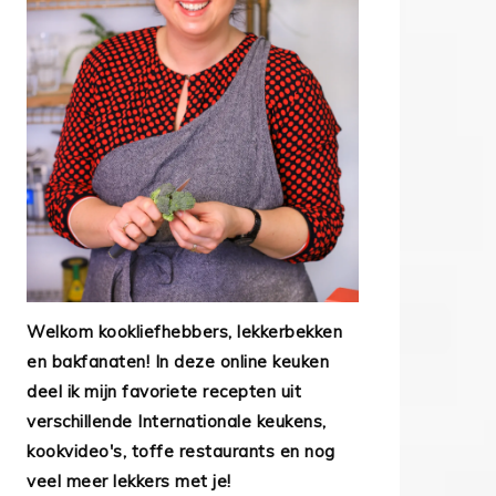
Welkom kookliefhebbers, lekkerbekken
en bakfanaten! In deze online keuken
deel ik mijn favoriete recepten uit
verschillende Internationale keukens,
kookvideo's, toffe restaurants en nog
veel meer lekkers met je!