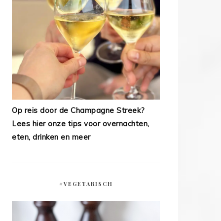
Op reis door de Champagne Streek?
Lees hier onze tips voor overnachten,
eten, drinken en meer
#VEGETARISCH