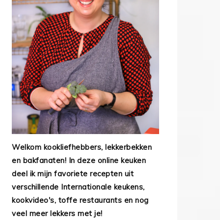
Welkom kookliefhebbers, lekkerbekken
en bakfanaten! In deze online keuken
deel ik mijn favoriete recepten uit
verschillende Internationale keukens,
kookvideo's, toffe restaurants en nog
veel meer lekkers met je!