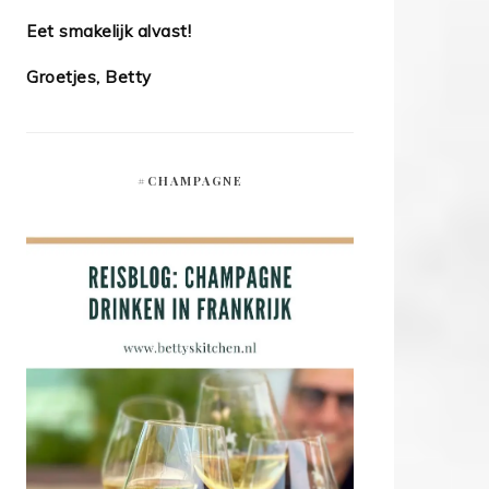
Eet smakelijk alvast!
Groetjes, Betty
#CHAMPAGNE