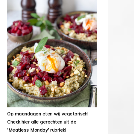
Op maandagen eten wij vegetarisch!
Check hier alle gerechten uit de
'Meatless Monday' rubriek!