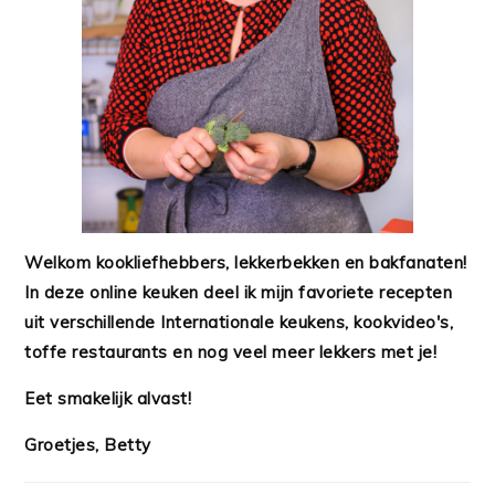
Welkom kookliefhebbers, lekkerbekken en bakfanaten!
In deze online keuken deel ik mijn favoriete recepten
uit verschillende Internationale keukens, kookvideo's,
toffe restaurants en nog veel meer lekkers met je!
Eet smakelijk alvast!
Groetjes, Betty