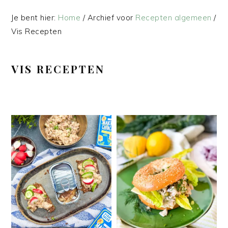
Je bent hier:
Home
/
Archief voor
Recepten algemeen
/
Vis Recepten
VIS RECEPTEN