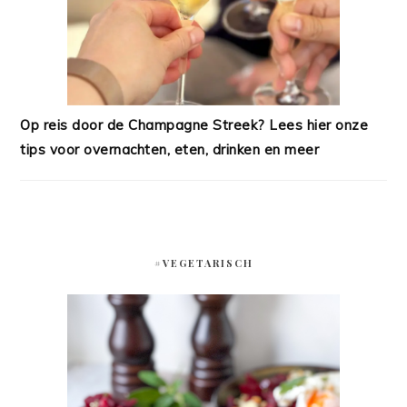
Op reis door de Champagne Streek? Lees hier onze
tips voor overnachten, eten, drinken en meer
#VEGETARISCH