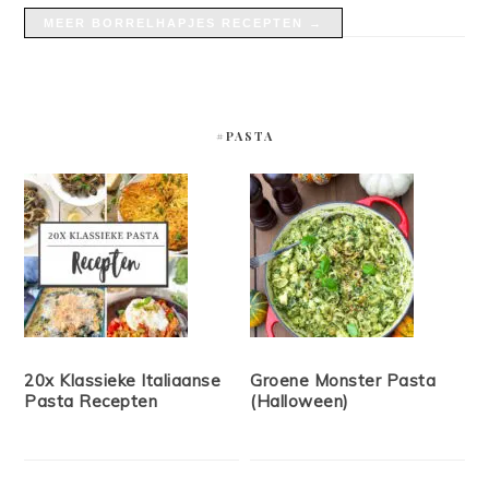
MEER BORRELHAPJES RECEPTEN →
#PASTA
20x Klassieke Italiaanse
Groene Monster Pasta
Pasta Recepten
(Halloween)