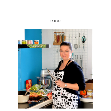
#SHOP