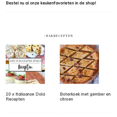
Bestel nu al onze keukenfavorieten in de shop!
#BAKRECEPTEN
20 x Italiaanse Dolci
Boterkoek met gember en
Recepten
citroen