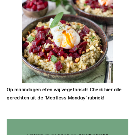
Op maandagen eten wij vegetarisch! Check hier alle
gerechten uit de 'Meatless Monday' rubriek!