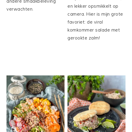
andere smaakbeleving
en lekker opsmikkelt op
verwachten.
camera. Hier is mijn grote
favoriet: de viral
komkommer salade met
gerookte zalm!