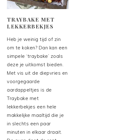
TRAYBAKE MET
LEKKERBEKJES
Heb je weinig tijd of zin
om te koken? Dan kan een
simpele ‘traybake’ zoals
deze je uitkomst bieden.
Met vis uit de diepvries en
voorgegaarde
aardappeltjes is de
Traybake met
lekkerbekjes een hele
makkelijke maaltijd die je
in slechts een paar
minuten in elkaar draait.