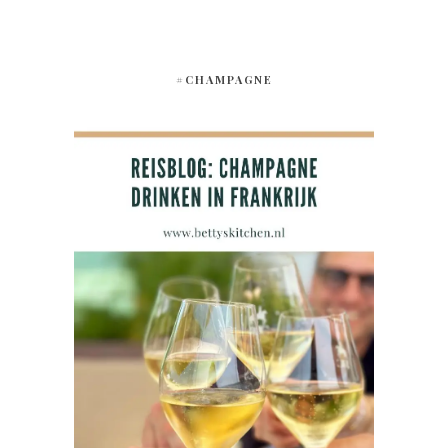
#CHAMPAGNE