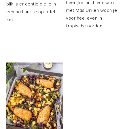
heerlijke lunch van pita
blik is er eentje die je in
met Mas Uni en waan je
een half uurtje op tafel
voor heel even in
zet!
tropische oorden.