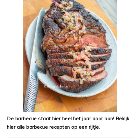
De barbecue staat hier heel het jaar door aan! Bekijk
hier alle barbecue recepten op een rijtje.