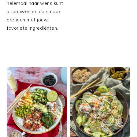
helemaal naar wens kunt
uitbouwen en op smaak
brengen met jouw
favoriete ingrediënten.