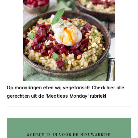
Op maandagen eten wij vegetarisch! Check hier alle
gerechten uit de 'Meatless Monday' rubriek!
SCHRIJF JE IN VOOR DE NIEUWSBRIEF