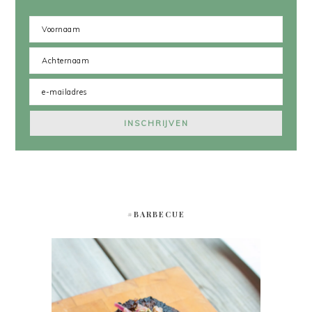
#BARBECUE