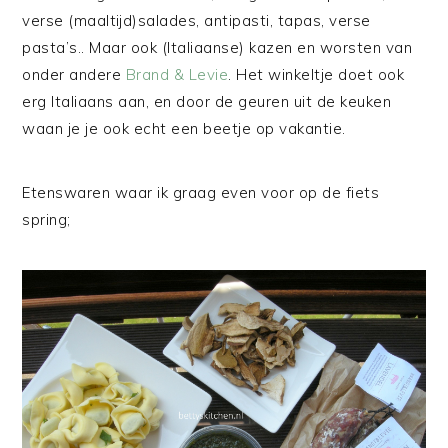
verse (maaltijd)salades, antipasti, tapas, verse
pasta’s.. Maar ook (Italiaanse) kazen en worsten van
onder andere
Brand & Levie
. Het winkeltje doet ook
erg Italiaans aan, en door de geuren uit de keuken
waan je je ook echt een beetje op vakantie.
Etenswaren waar ik graag even voor op de fiets
spring;