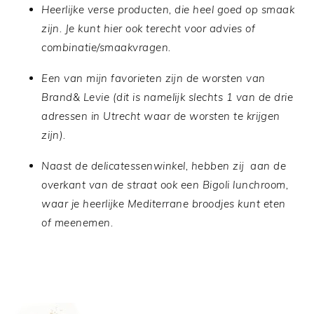
Heerlijke verse producten, die heel goed op smaak
zijn. Je kunt hier ook terecht voor advies of
combinatie/smaakvragen.
Een van mijn favorieten zijn de worsten van
Brand& Levie (dit is namelijk slechts 1 van de drie
adressen in Utrecht waar de worsten te krijgen
zijn).
Naast de delicatessenwinkel, hebben zij aan de
overkant van de straat ook een Bigoli lunchroom,
waar je heerlijke Mediterrane broodjes kunt eten
of meenemen.