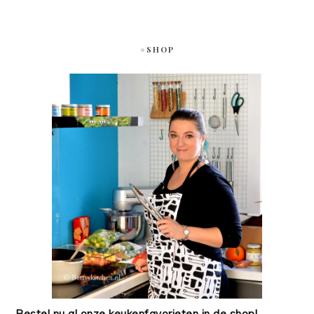
#SHOP
Bestel nu al onze keukenfavorieten in de shop!