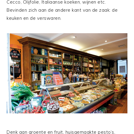
Cecco, Olijfolie, Italiaanse koeken, wijnen etc.
Bevinden zich aan de andere kant van de zaak: de
keuken en de verswaren.
Denk aan groente en fruit, huisgemaakte pesto’s,