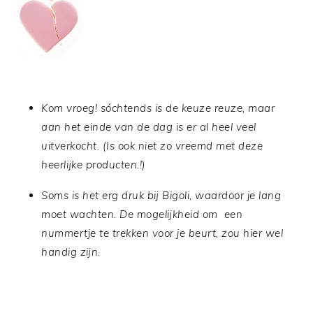
Kom vroeg! sóchtends is de keuze reuze, maar
aan het einde van de dag is er al heel veel
uitverkocht. (Is ook niet zo vreemd met deze
heerlijke producten.!)
Soms is het erg druk bij Bigoli, waardoor je lang
moet wachten. De mogelijkheid om een
nummertje te trekken voor je beurt, zou hier wel
handig zijn.