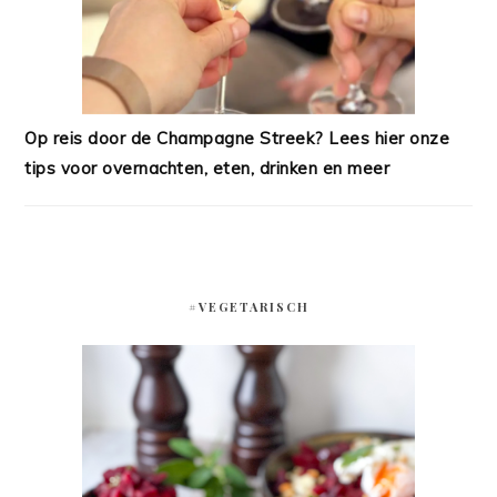
Op reis door de Champagne Streek? Lees hier onze
tips voor overnachten, eten, drinken en meer
#VEGETARISCH