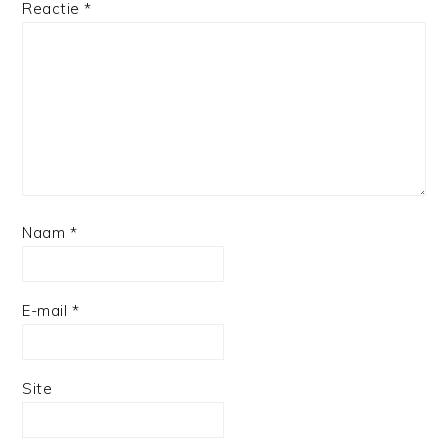
Reactie
*
Naam
*
E-mail
*
Site