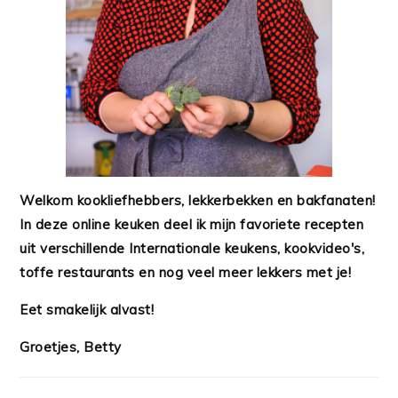
Welkom kookliefhebbers, lekkerbekken en bakfanaten!
In deze online keuken deel ik mijn favoriete recepten
uit verschillende Internationale keukens, kookvideo's,
toffe restaurants en nog veel meer lekkers met je!
Eet smakelijk alvast!
Groetjes, Betty