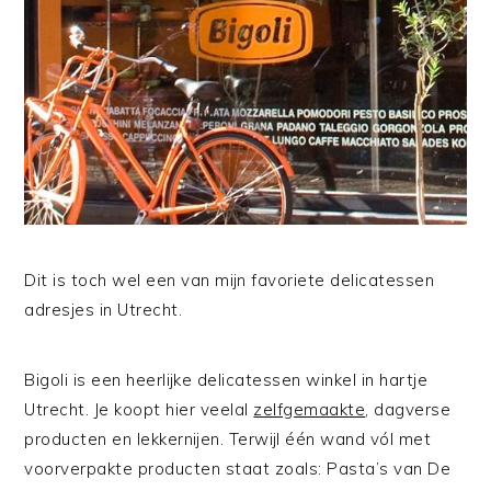
Dit is toch wel een van mijn favoriete delicatessen
adresjes in Utrecht.
Bigoli is een heerlijke delicatessen winkel in hartje
Utrecht. Je koopt hier veelal
zelfgemaakte
, dagverse
producten en lekkernijen. Terwijl één wand vól met
voorverpakte producten staat zoals: Pasta’s van De