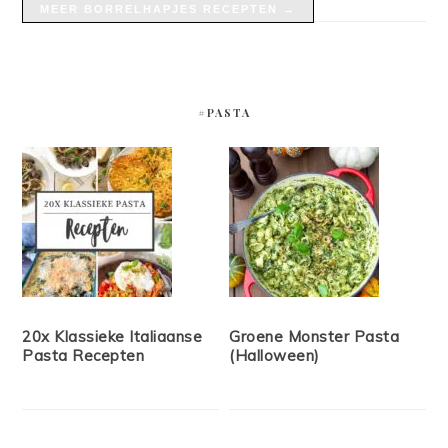
MEER BORRELHAPJES RECEPTEN →
#PASTA
20x Klassieke Italiaanse
Groene Monster Pasta
Pasta Recepten
(Halloween)