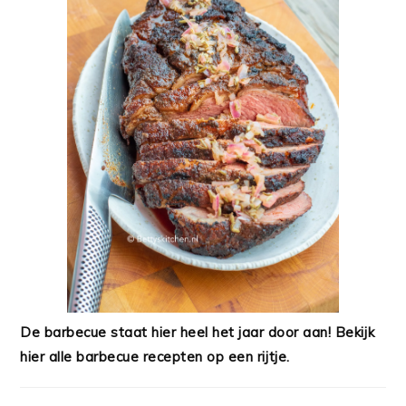
De barbecue staat hier heel het jaar door aan! Bekijk
hier alle barbecue recepten op een rijtje.