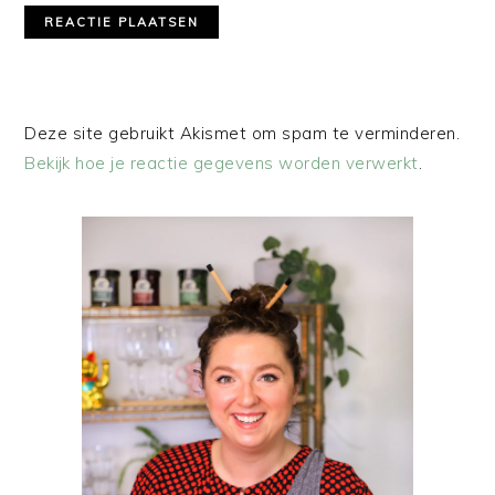
Deze site gebruikt Akismet om spam te verminderen.
Bekijk hoe je reactie gegevens worden verwerkt
.
PRIMAIRE
SIDEBAR