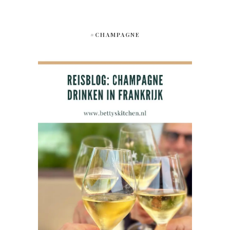
#CHAMPAGNE