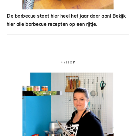
De barbecue staat hier heel het jaar door aan! Bekijk
hier alle barbecue recepten op een rijtje.
#SHOP