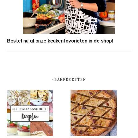
Bestel nu al onze keukenfavorieten in de shop!
#BAKRECEPTEN