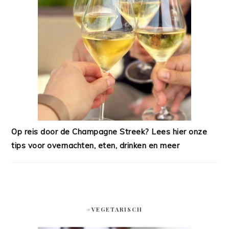
Op reis door de Champagne Streek? Lees hier onze
tips voor overnachten, eten, drinken en meer
#VEGETARISCH