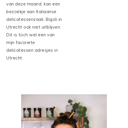
van deze maand, kan een
bezoekje aan Italiaanse
delicatessenzaak: Bigoli in
Utrecht ook niet uitblijven.
Dit is toch wel een van
mijn favoriete
delicatessen adresjes in
Utrecht.
PRIMAIRE
SIDEBAR