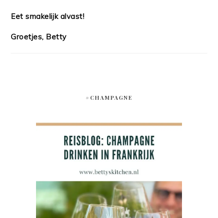
Eet smakelijk alvast!
Groetjes, Betty
#CHAMPAGNE