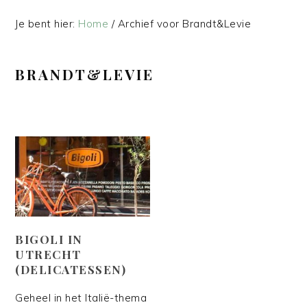
Je bent hier:
Home
/
Archief voor Brandt&Levie
BRANDT&LEVIE
BIGOLI IN
UTRECHT
(DELICATESSEN)
Geheel in het Italië-thema