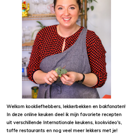
Welkom kookliefhebbers, lekkerbekken en bakfanaten!
In deze online keuken deel ik mijn favoriete recepten
uit verschillende Internationale keukens, kookvideo's,
toffe restaurants en nog veel meer lekkers met je!