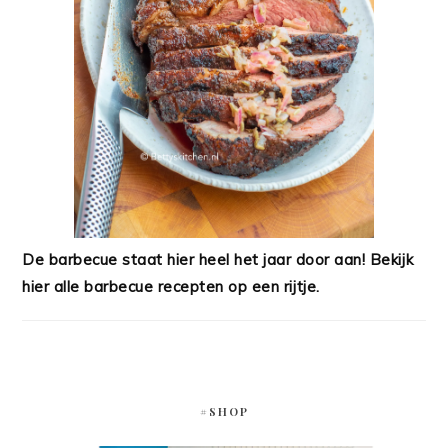
De barbecue staat hier heel het jaar door aan! Bekijk
hier alle barbecue recepten op een rijtje.
#SHOP