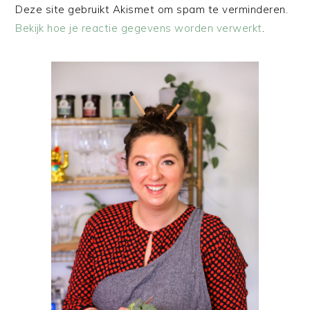
Deze site gebruikt Akismet om spam te verminderen.
Bekijk hoe je reactie gegevens worden verwerkt
.
PRIMAIRE
SIDEBAR