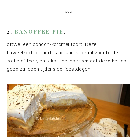
***
2.
BANOFFEE PIE
,
oftwel een banaan-karamel taart! Deze
fluweelzachte taart is natuurlijk ideaal voor bij de
koffie of thee, en ik kan me indenken dat deze het ook
goed zal doen tijdens de feestdagen.