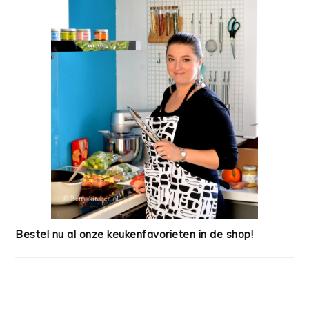
Bestel nu al onze keukenfavorieten in de shop!