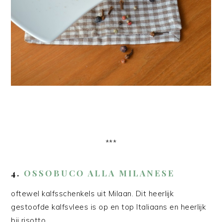
***
4.
OSSOBUCO ALLA MILANESE
oftewel kalfsschenkels uit Milaan. Dit heerlijk
gestoofde kalfsvlees is op en top Italiaans en heerlijk
bij risotto.