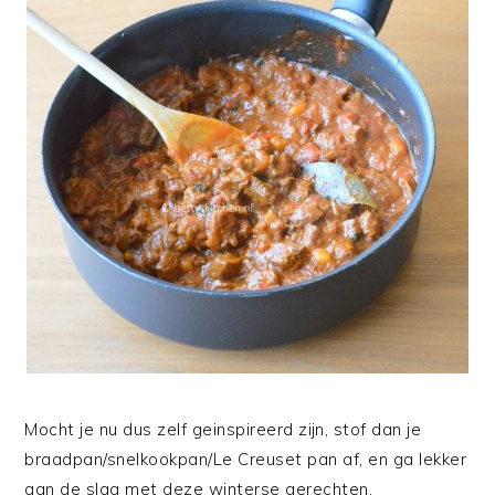
Mocht je nu dus zelf geinspireerd zijn, stof dan je
braadpan/snelkookpan/Le Creuset pan af, en ga lekker
aan de slag met deze winterse gerechten.