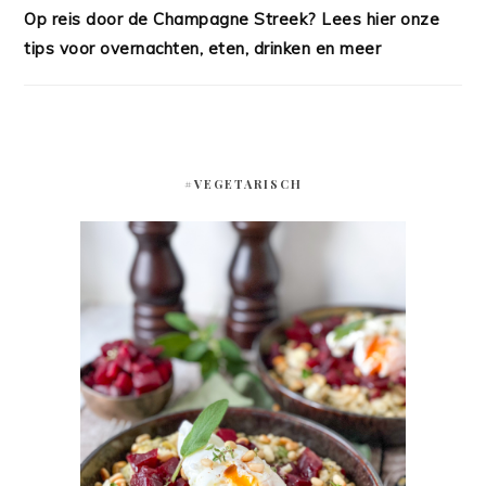
Op reis door de Champagne Streek? Lees hier onze
tips voor overnachten, eten, drinken en meer
#VEGETARISCH