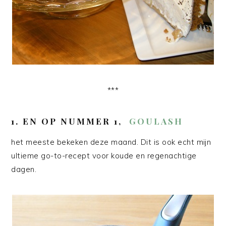
***
1.
EN OP NUMMER 1,
GOULASH
het meeste bekeken deze maand. Dit is ook echt mijn
ultieme go-to-recept voor koude en regenachtige
dagen.