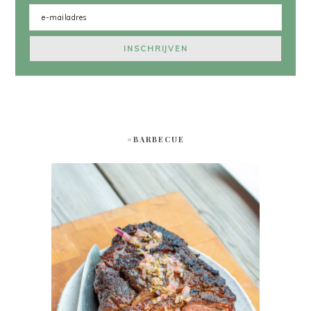
#BARBECUE