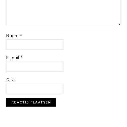
Naam
*
E-mail
*
Site