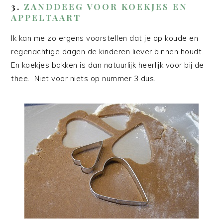
3
.
ZANDDEEG VOOR KOEKJES EN
APPELTAART
Ik kan me zo ergens voorstellen dat je op koude en
regenachtige dagen de kinderen liever binnen houdt.
En koekjes bakken is dan natuurlijk heerlijk voor bij de
thee. Niet voor niets op nummer 3 dus.