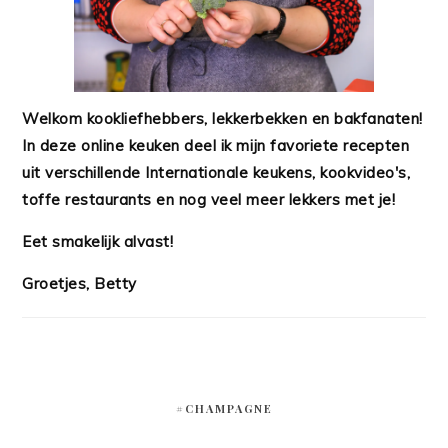
Welkom kookliefhebbers, lekkerbekken en bakfanaten!
In deze online keuken deel ik mijn favoriete recepten
uit verschillende Internationale keukens, kookvideo's,
toffe restaurants en nog veel meer lekkers met je!
Eet smakelijk alvast!
Groetjes, Betty
#CHAMPAGNE