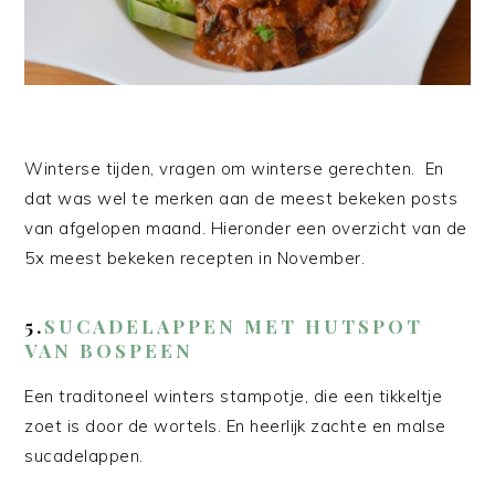
Winterse tijden, vragen om winterse gerechten. En
dat was wel te merken aan de meest bekeken posts
van afgelopen maand. Hieronder een overzicht van de
5x meest bekeken recepten in November.
5.
SUCADELAPPEN MET HUTSPOT
VAN BOSPEEN
Een traditoneel winters stampotje, die een tikkeltje
zoet is door de wortels. En heerlijk zachte en malse
sucadelappen.