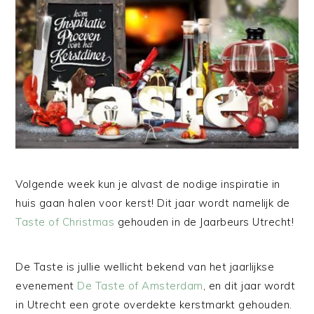
Volgende week kun je alvast de nodige inspiratie in
huis gaan halen voor kerst! Dit jaar wordt namelijk de
Taste of Christmas
gehouden in de Jaarbeurs Utrecht!
De Taste is jullie wellicht bekend van het jaarlijkse
evenement
De Taste of Amsterdam
, en dit jaar wordt
in Utrecht een grote overdekte kerstmarkt gehouden.