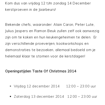
Kom dus van vrijdag 12 t/m zondag 14 December
kerstproeven in de Jaarbeurs!
Bekende chefs, waaronder: Alain Caron, Peter Lute,
Julius Jaspers en Ramon Beuk zullen zelf ook aanwezig
zijn om te koken en hun keukengeheimen te delen. Er
zijn verschillende proeverijen, kookworkshops en
demonstraties te bezoeken, allemaal bedoeld om je
helemaal klaar te stomen voor de kerstdagen!
Openingstijden Taste Of Christmas 2014
Vrijdag 12 december 2014 12:00 – 23:00 uur
Zaterdag 13 december 2014 12:00 – 23:00 uur