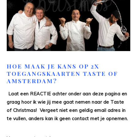
HOE MAAK JE KANS OP 2X
TOEGANGSKAARTEN TASTE OF
AMSTERDAM?
Laat een REACTIE achter onder aan deze pagina en
graag hoor ik wie jij mee gaat nemen naar de Taste
of Christmas! Vergeet niet een geldig email adres in
te vullen, anders kan ik geen contact met je opnemen.