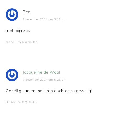
Bea
7 december 2014 om 3:17 pm
met mijn zus
BEANTWOORDEN
Jacqueline de Waal
7 december 2014 om 5:26 pm
Gezellig samen met mijn dochter zo gezellig!
BEANTWOORDEN