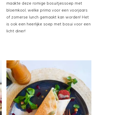
maakte deze romige bosuitjessoep met
bloemkool, welke prima voor een voorjaars
of zomerse lunch gemaakt kan worden! Het
is ook een heerlijke soep met bosui voor een
licht diner!