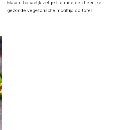
t
Maar uiteindelijk zet je hiermee een heerlijke,
gezonde vegetarische maaltijd op tafel.