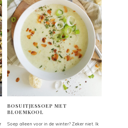
BOSUITJESSOEP MET
BLOEMKOOL
r
Soep alleen voor in de winter? Zeker niet. Ik