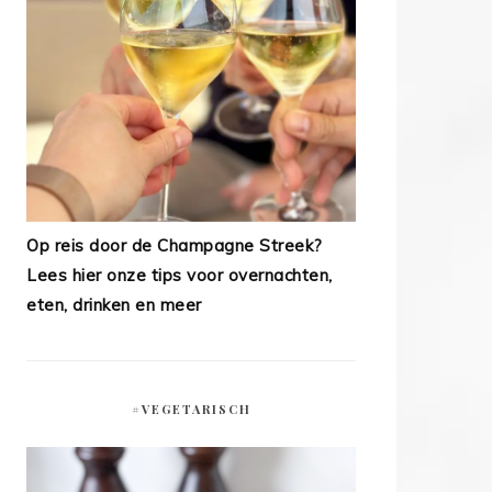
Op reis door de Champagne Streek?
Lees hier onze tips voor overnachten,
eten, drinken en meer
#VEGETARISCH