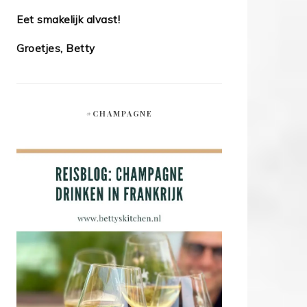
Eet smakelijk alvast!
Groetjes, Betty
#CHAMPAGNE