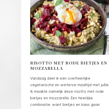
RISOTTO MET RODE BIETJES EN
MOZZARELLA
Vandaag deel ik een overheerlijke
vegetarische en winterse maaltijd met jullie
Ik maakte namelijk deze risotto met rode
bietjes en mozzarella. Een heerlijke
combinatie, want bietjes en kaas gaan