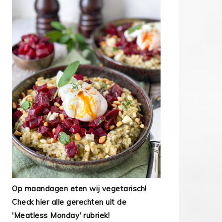
Op maandagen eten wij vegetarisch!
Check hier alle gerechten uit de
'Meatless Monday' rubriek!