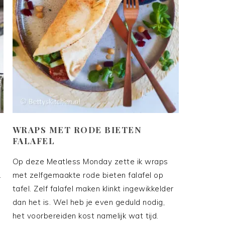
WRAPS MET RODE BIETEN
FALAFEL
Op deze Meatless Monday zette ik wraps
.
met zelfgemaakte rode bieten falafel op
tafel. Zelf falafel maken klinkt ingewikkelder
dan het is. Wel heb je even geduld nodig,
het voorbereiden kost namelijk wat tijd.