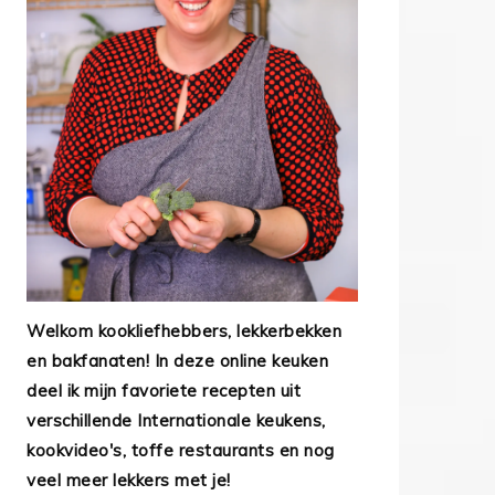
Welkom kookliefhebbers, lekkerbekken
en bakfanaten! In deze online keuken
deel ik mijn favoriete recepten uit
verschillende Internationale keukens,
kookvideo's, toffe restaurants en nog
veel meer lekkers met je!