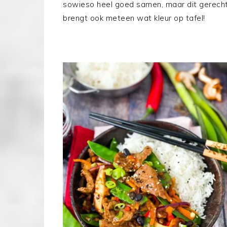
sowieso heel goed samen, maar dit gerech
brengt ook meteen wat kleur op tafel!