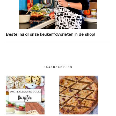
Bestel nu al onze keukenfavorieten in de shop!
#BAKRECEPTEN