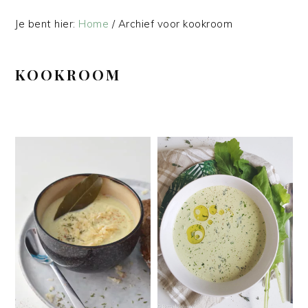
Je bent hier:
Home
/
Archief voor kookroom
KOOKROOM