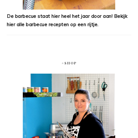
De barbecue staat hier heel het jaar door aan! Bekijk
hier alle barbecue recepten op een rijtje.
#SHOP