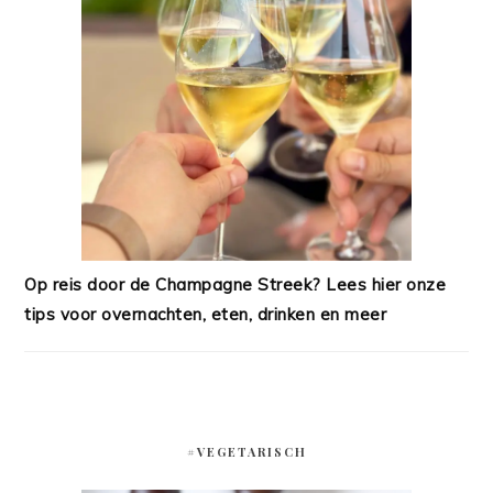
Op reis door de Champagne Streek? Lees hier onze
tips voor overnachten, eten, drinken en meer
#VEGETARISCH