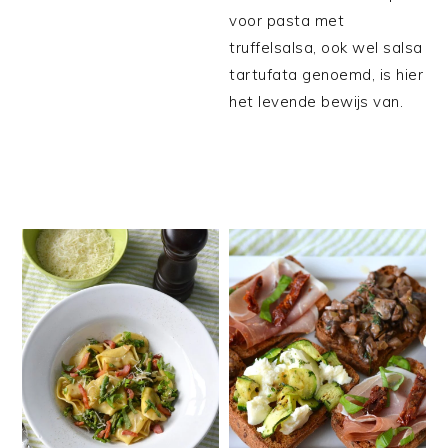
voor pasta met
truffelsalsa, ook wel salsa
tartufata genoemd, is hier
het levende bewijs van.