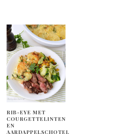
RIB-EYE MET
COURGETTELINTEN
EN
AARDAPPELSCHOTEL