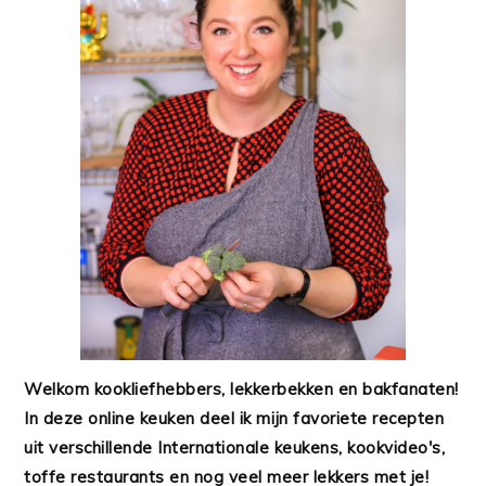
Welkom kookliefhebbers, lekkerbekken en bakfanaten!
In deze online keuken deel ik mijn favoriete recepten
uit verschillende Internationale keukens, kookvideo's,
toffe restaurants en nog veel meer lekkers met je!