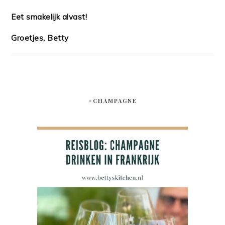
Eet smakelijk alvast!
Groetjes, Betty
#CHAMPAGNE