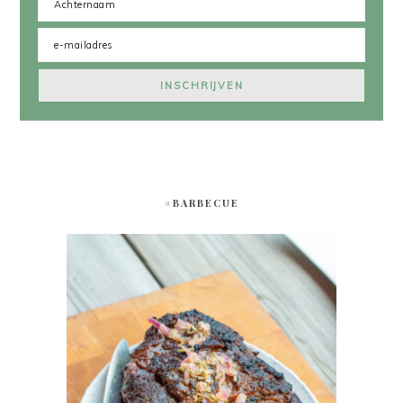
#BARBECUE