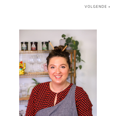
VOLGENDE »
PRIMAIRE
SIDEBAR