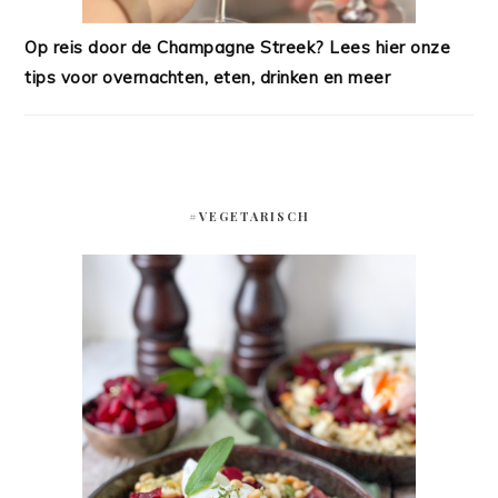
Op reis door de Champagne Streek? Lees hier onze
tips voor overnachten, eten, drinken en meer
#VEGETARISCH