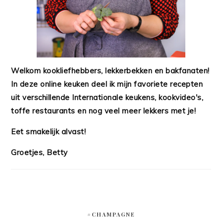
Welkom kookliefhebbers, lekkerbekken en bakfanaten!
In deze online keuken deel ik mijn favoriete recepten
uit verschillende Internationale keukens, kookvideo's,
toffe restaurants en nog veel meer lekkers met je!
Eet smakelijk alvast!
Groetjes, Betty
#CHAMPAGNE