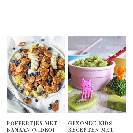
POFFERTJES MET
GEZONDE KIDS
BANAAN (VIDEO)
RECEPTEN MET