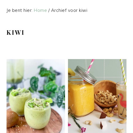
Je bent hier:
Home
/
Archief voor kiwi
KIWI