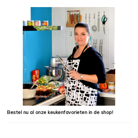
Bestel nu al onze keukenfavorieten in de shop!