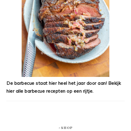
De barbecue staat hier heel het jaar door aan! Bekijk
hier alle barbecue recepten op een rijtje.
#SHOP