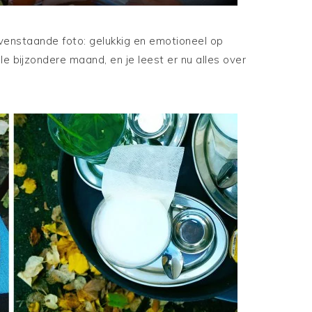
bovenstaande foto: gelukkig en emotioneel op
 bijzondere maand, en je leest er nu alles over