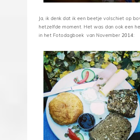
Ja, ik denk dat ik een beetje volschiet op 
hetzelfde moment. Het was dan ook een hele
in het Fotodagboek van November
2014: