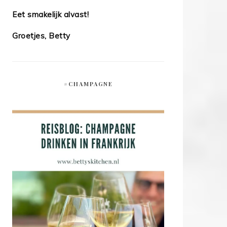
Eet smakelijk alvast!
Groetjes, Betty
#CHAMPAGNE