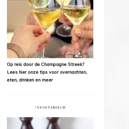
Op reis door de Champagne Streek?
Lees hier onze tips voor overnachten,
eten, drinken en meer
#VEGETARISCH