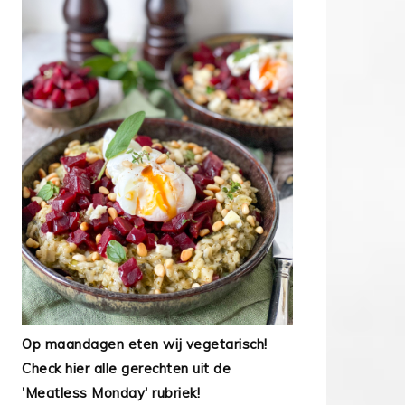
Op maandagen eten wij vegetarisch!
Check hier alle gerechten uit de
'Meatless Monday' rubriek!