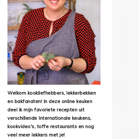
Welkom kookliefhebbers, lekkerbekken
en bakfanaten! In deze online keuken
deel ik mijn favoriete recepten uit
verschillende Internationale keukens,
kookvideo's, toffe restaurants en nog
veel meer lekkers met je!