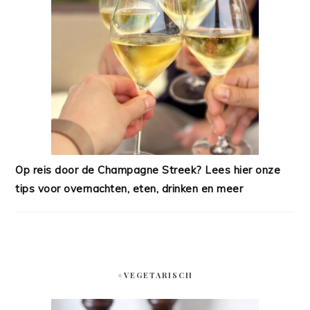
Op reis door de Champagne Streek? Lees hier onze
tips voor overnachten, eten, drinken en meer
#VEGETARISCH