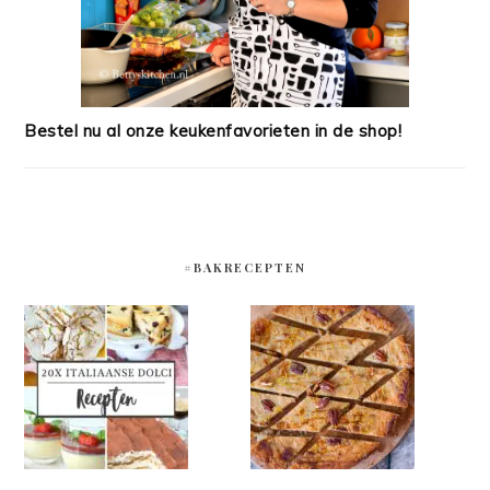
Bestel nu al onze keukenfavorieten in de shop!
#BAKRECEPTEN