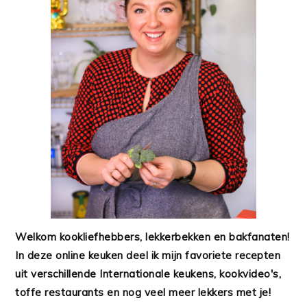
Welkom kookliefhebbers, lekkerbekken en bakfanaten!
In deze online keuken deel ik mijn favoriete recepten
uit verschillende Internationale keukens, kookvideo's,
toffe restaurants en nog veel meer lekkers met je!