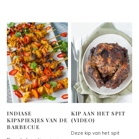
INDIASE
KIP AAN HET SPIT
KIPSPIESJES VAN DE
(VIDEO)
BARBECUE
Deze kip van het spit