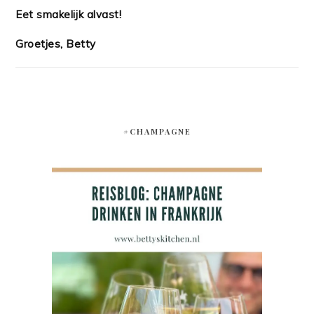
Eet smakelijk alvast!
Groetjes, Betty
#CHAMPAGNE