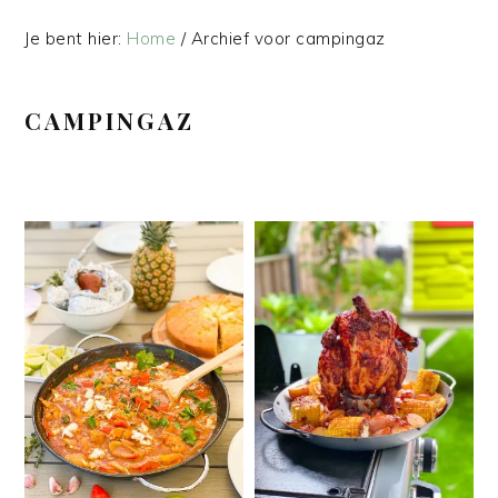
Je bent hier:
Home
/
Archief voor campingaz
CAMPINGAZ