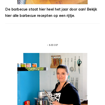
De barbecue staat hier heel het jaar door aan! Bekijk
hier alle barbecue recepten op een rijtje.
#SHOP