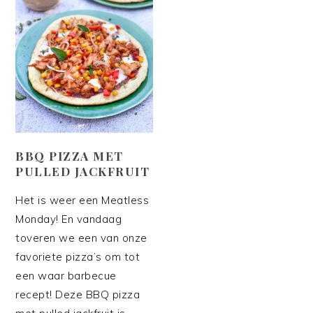
BBQ PIZZA MET
PULLED JACKFRUIT
Het is weer een Meatless
Monday! En vandaag
toveren we een van onze
favoriete pizza’s om tot
een waar barbecue
recept! Deze BBQ pizza