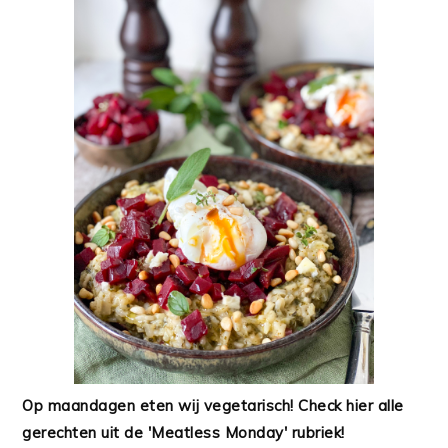
Op maandagen eten wij vegetarisch! Check hier alle
gerechten uit de 'Meatless Monday' rubriek!