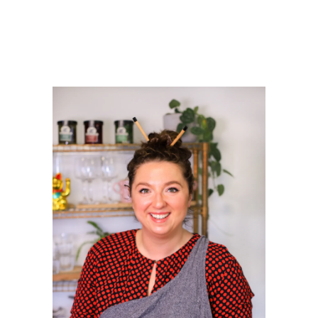
PRIMAIRE
SIDEBAR