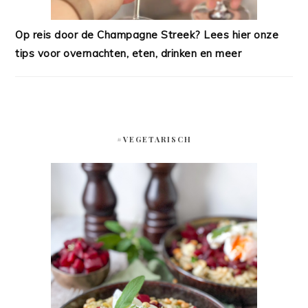
Op reis door de Champagne Streek? Lees hier onze
tips voor overnachten, eten, drinken en meer
#VEGETARISCH