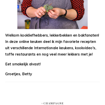
Welkom kookliefhebbers, lekkerbekken en bakfanaten!
In deze online keuken deel ik mijn favoriete recepten
uit verschillende Internationale keukens, kookvideo's,
toffe restaurants en nog veel meer lekkers met je!
Eet smakelijk alvast!
Groetjes, Betty
#CHAMPAGNE