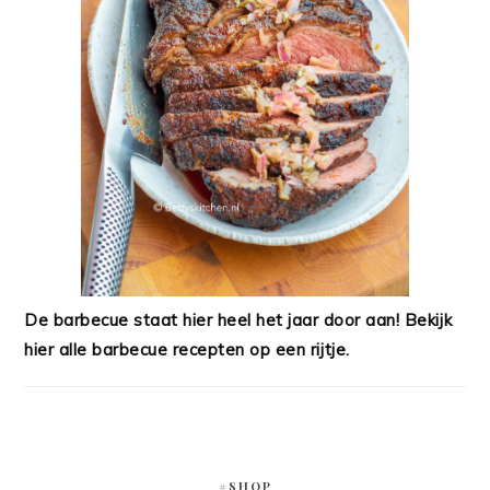
De barbecue staat hier heel het jaar door aan! Bekijk
hier alle barbecue recepten op een rijtje.
#SHOP