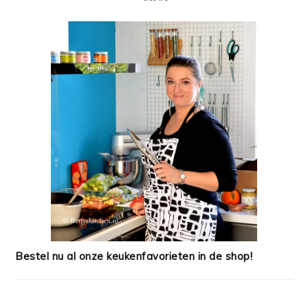
Bestel nu al onze keukenfavorieten in de shop!