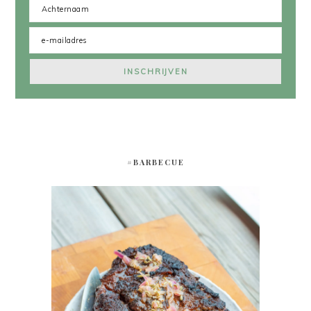
#BARBECUE