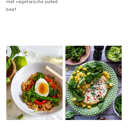
met vegetarische pulled
beef.