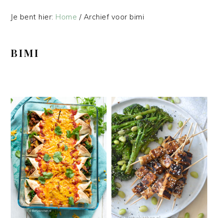
Je bent hier:
Home
/
Archief voor bimi
BIMI