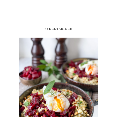
#VEGETARISCH