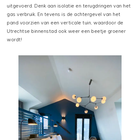
uitgevoerd. Denk aan isolatie en terugdringen van het
gas verbruik. En tevens is de achtergevel van het
pand voorzien van een verticale tuin, waardoor de
Utrechtse binnenstad ook weer een beetje groener
wordt!