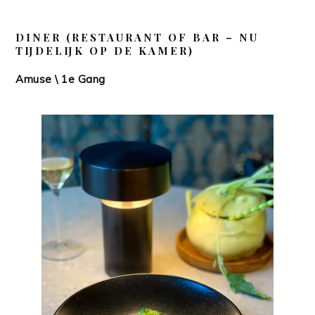
DINER (RESTAURANT OF BAR – NU
TIJDELIJK OP DE KAMER)
Amuse \ 1e Gang