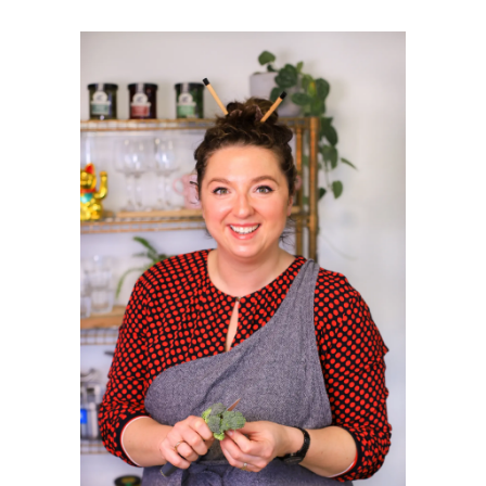
PRIMAIRE
SIDEBAR