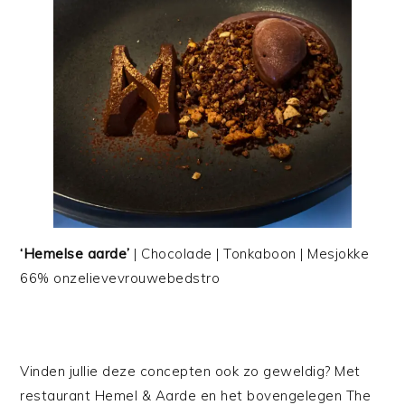
‘Hemelse aarde’
| Chocolade | Tonkaboon | Mesjokke
66% onzelievevrouwebedstro
Vinden jullie deze concepten ook zo geweldig? Met
restaurant Hemel & Aarde en het bovengelegen The