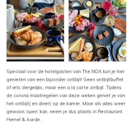
Speciaal voor de hotelgasten van The NOX kun je hier
genieten van een bijzonder ontbijt! Geen ontbijtbuffet
of iets dergelijks, maar een a la carte ontbijt. Tijdens
de corona maatregelen van deze weken geniet je van
het ontbijt( en diner) op de kamer. Maar als alles weer
gewoon ‘open’ kan, neem je dus plaats in Restaurant
Hemel & Aarde.