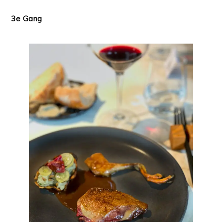
3e Gang