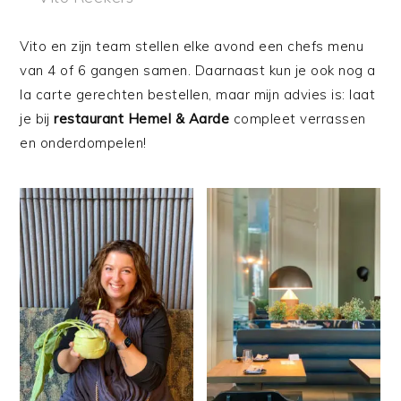
Vito en zijn team stellen elke avond een chefs menu
van 4 of 6 gangen samen. Daarnaast kun je ook nog a
la carte gerechten bestellen, maar mijn advies is: laat
je bij
restaurant Hemel & Aarde
compleet verrassen
en onderdompelen!