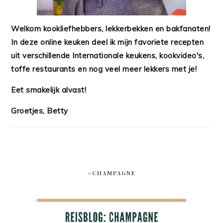
Welkom kookliefhebbers, lekkerbekken en bakfanaten!
In deze online keuken deel ik mijn favoriete recepten
uit verschillende Internationale keukens, kookvideo's,
toffe restaurants en nog veel meer lekkers met je!
Eet smakelijk alvast!
Groetjes, Betty
#CHAMPAGNE