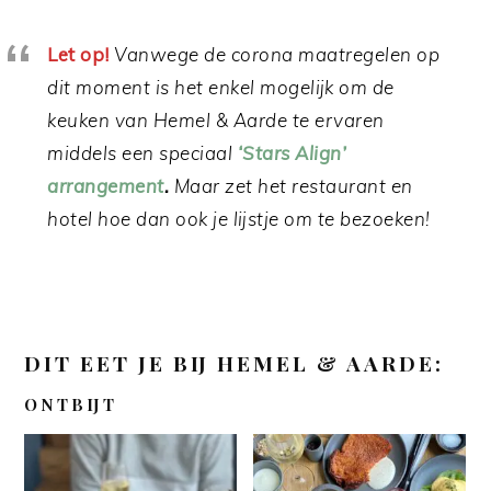
Let op!
Vanwege de corona maatregelen op
dit moment is het enkel mogelijk om de
keuken van Hemel & Aarde te ervaren
middels een speciaal
‘Stars Align’
arrangement
.
Maar zet het restaurant en
hotel hoe dan ook je lijstje om te bezoeken!
DIT EET JE BIJ HEMEL & AARDE
:
ONTBIJT