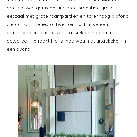
grote blikvanger is natuurlijk de prachtige grote
eetzaal met grote raampartijen en torenhoog plafond,
die dankzij interieurontwerper Paul Linse een
prachtige combinatie van klassiek en modern is
geworden. Je raakt hier simpelweg niet uitgekeken in
een avond.