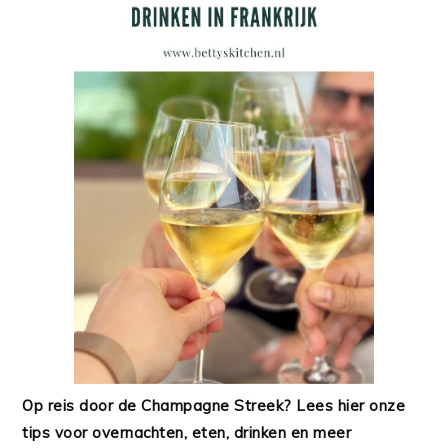
Op reis door de Champagne Streek? Lees hier onze
tips voor overnachten, eten, drinken en meer