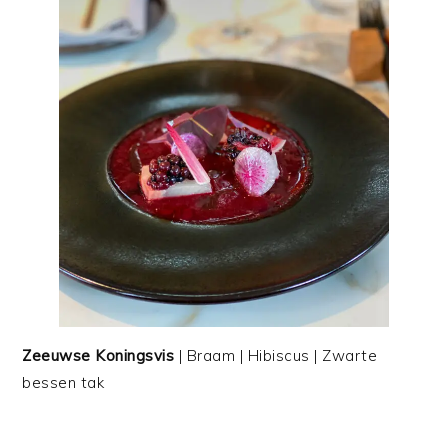
Zeeuwse Koningsvis
| Braam | Hibiscus | Zwarte
bessen tak