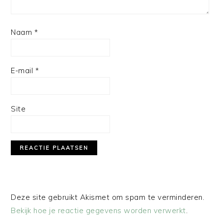
Naam
*
E-mail
*
Site
Deze site gebruikt Akismet om spam te verminderen.
Bekijk hoe je reactie gegevens worden verwerkt
.