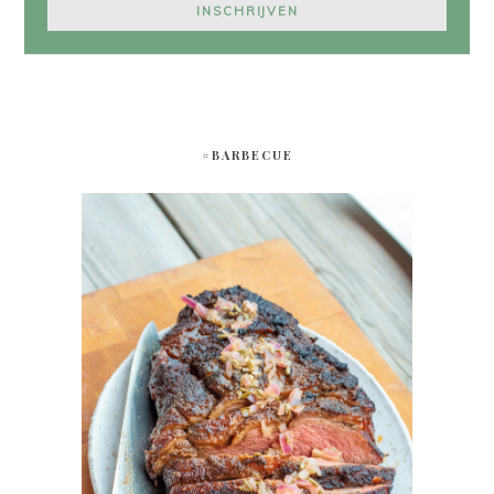
#BARBECUE