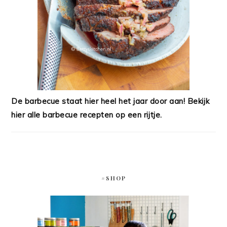
De barbecue staat hier heel het jaar door aan! Bekijk
hier alle barbecue recepten op een rijtje.
#SHOP