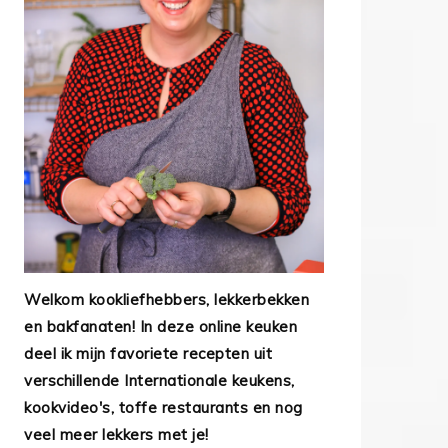
Welkom kookliefhebbers, lekkerbekken
en bakfanaten! In deze online keuken
deel ik mijn favoriete recepten uit
verschillende Internationale keukens,
kookvideo's, toffe restaurants en nog
veel meer lekkers met je!