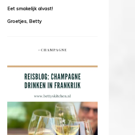
Eet smakelijk alvast!
Groetjes, Betty
#CHAMPAGNE