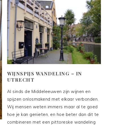
WIJNSPIJS WANDELING – IN
UTRECHT
Al sinds de Middeleeuwen zijn wijnen en
spijzen onlosmakend met elkaar verbonden.
Wij mensen weten immers maar al te goed
hoe je kan genieten, en hoe beter dan dit te
combineren met een pittoreske wandeling