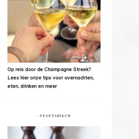
Op reis door de Champagne Streek?
Lees hier onze tips voor overnachten,
eten, drinken en meer
#VEGETARISCH