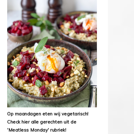
Op maandagen eten wij vegetarisch!
Check hier alle gerechten uit de
'Meatless Monday' rubriek!